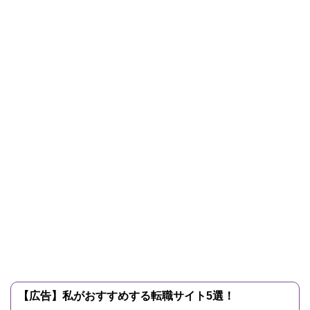
【広告】私がおすすめする転職サイト5選！