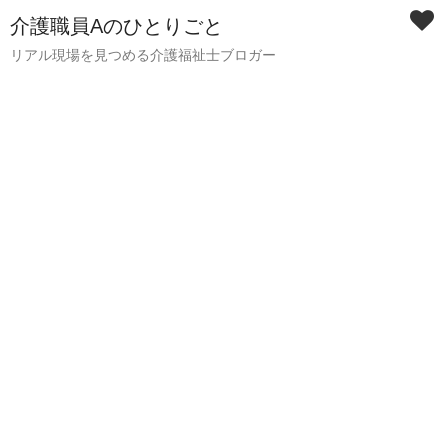
介護職員Aのひとりごと
リアル現場を見つめる介護福祉士ブロガー