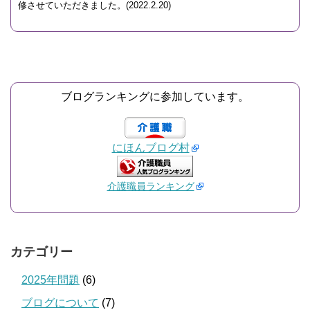
修させていただきました。(2022.2.20)
ブログランキングに参加しています。
にほんブログ村
介護職員ランキング
カテゴリー
2025年問題
(6)
ブログについて
(7)