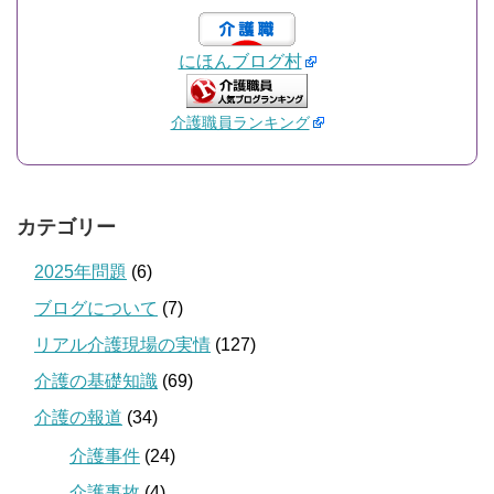
にほんブログ村
介護職員ランキング
カテゴリー
2025年問題
(6)
ブログについて
(7)
リアル介護現場の実情
(127)
介護の基礎知識
(69)
介護の報道
(34)
介護事件
(24)
介護事故
(4)