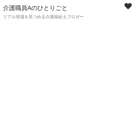
介護職員Aのひとりごと
リアル現場を見つめる介護福祉士ブロガー