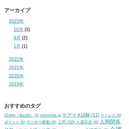
アーカイブ
2023年
10月
(3)
9月
(2)
1月
(1)
2022年
2021年
2020年
2019年
おすすめのタグ
ケアマネ試験
(11)
2019年（第22回）
(5)
ストレス
(6)
2025年問題
(4)
人間関係
上司
(10)
ワンオペ夜勤
(8)
人員不足
(8)
ポイント
(6)