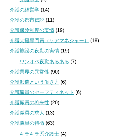
介護の経営学
(14)
介護の都市伝説
(11)
介護保険制度の実情
(19)
介護支援専門員（ケアマネジャー）
(18)
介護施設の夜勤の実情
(19)
ワンオペ夜勤あるある
(7)
介護業界の異常性
(90)
介護派遣という働き方
(6)
介護職員のセーフティネット
(6)
介護職員の将来性
(20)
介護職員の求人
(13)
介護職員の特徴
(63)
キラキラ系介護士
(4)