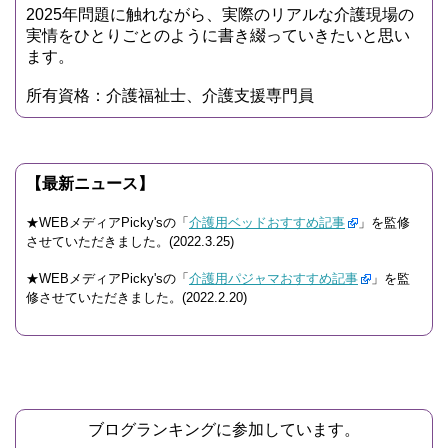
2025年問題に触れながら、実際のリアルな介護現場の
実情をひとりごとのように書き綴っていきたいと思い
ます。
所有資格：介護福祉士、介護支援専門員
【最新ニュース】
★WEBメディアPicky'sの「
介護用ベッドおすすめ記事
」を監修
させていただきました。(2022.3.25)
★WEBメディアPicky'sの「
介護用パジャマおすすめ記事
」を監
修させていただきました。(2022.2.20)
ブログランキングに参加しています。