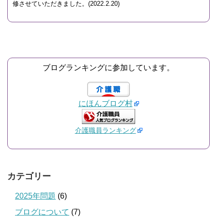
修させていただきました。(2022.2.20)
ブログランキングに参加しています。
にほんブログ村
介護職員ランキング
カテゴリー
2025年問題
(6)
ブログについて
(7)