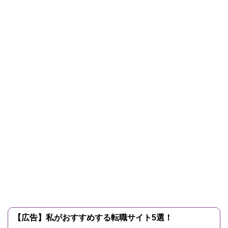
【広告】私がおすすめする転職サイト5選！