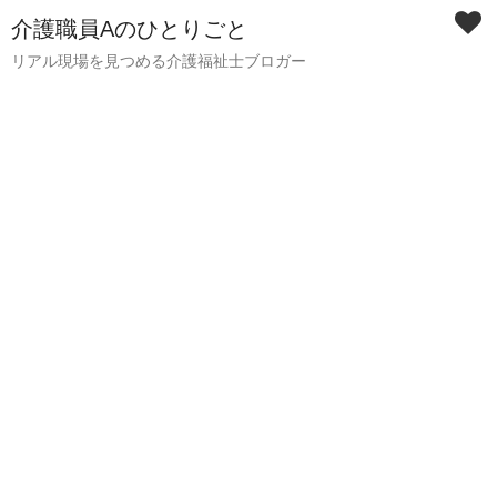
介護職員Aのひとりごと
リアル現場を見つめる介護福祉士ブロガー