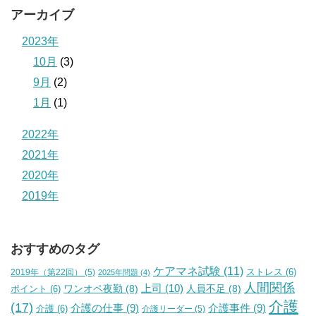
アーカイブ
2023年
10月
(3)
9月
(2)
1月
(1)
2022年
2021年
2020年
2019年
おすすめのタグ
ケアマネ試験
(11)
2019年（第22回）
(5)
ストレス
(6)
2025年問題
(4)
人間関係
上司
(10)
ワンオペ夜勤
(8)
人員不足
(8)
ポイント
(6)
介護
(17)
介護の仕事
(9)
介護事件
(9)
介護
(6)
介護リーダー
(5)