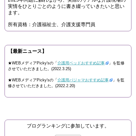
実情をひとりごとのように書き綴っていきたいと思い
ます。
所有資格：介護福祉士、介護支援専門員
【最新ニュース】
★WEBメディアPicky'sの「
介護用ベッドおすすめ記事
」を監修
させていただきました。(2022.3.25)
★WEBメディアPicky'sの「
介護用パジャマおすすめ記事
」を監
修させていただきました。(2022.2.20)
ブログランキングに参加しています。