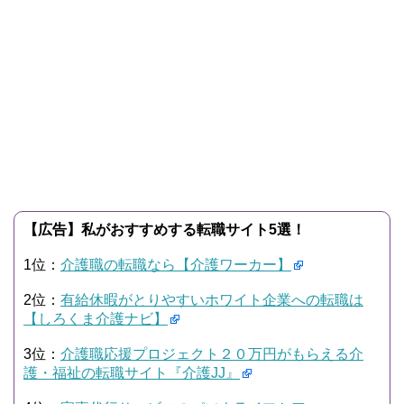
【広告】私がおすすめする転職サイト5選！
1位：
介護職の転職なら【介護ワーカー】
2位：
有給休暇がとりやすいホワイト企業への転職は
【しろくま介護ナビ】
3位：
介護職応援プロジェクト２０万円がもらえる介
護・福祉の転職サイト『介護JJ』