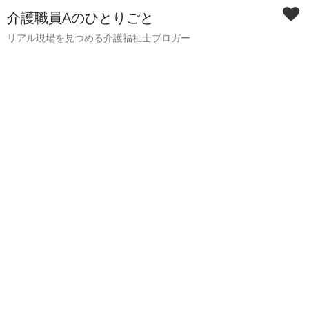
介護職員Aのひとりごと
リアル現場を見つめる介護福祉士ブロガー