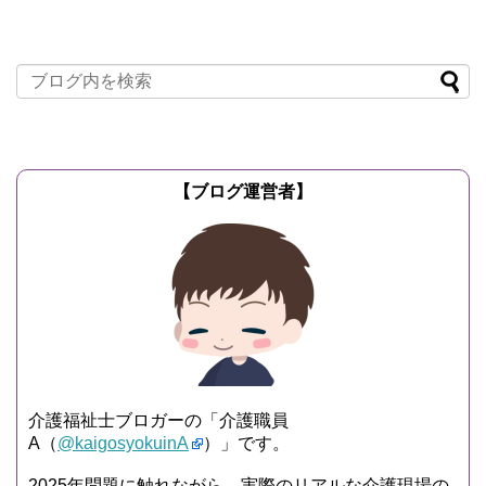
むのではないか？」ということについて
記事にしようと思います。...
記事を読む
【ブログ運営者】
介護福祉士ブロガーの「介護職員
A（
@kaigosyokuinA
）」です。
2025年問題に触れながら、実際のリアルな介護現場の