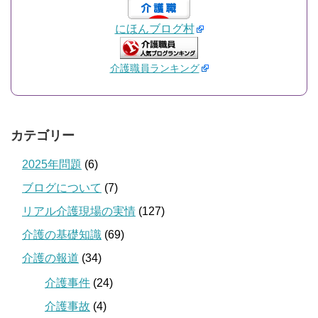
にほんブログ村
介護職員ランキング
カテゴリー
2025年問題
(6)
ブログについて
(7)
リアル介護現場の実情
(127)
介護の基礎知識
(69)
介護の報道
(34)
介護事件
(24)
介護事故
(4)