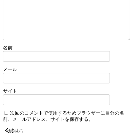
名前
メール
サイト
次回のコメントで使用するためブラウザーに自分の名
前、メールアドレス、サイトを保存する。