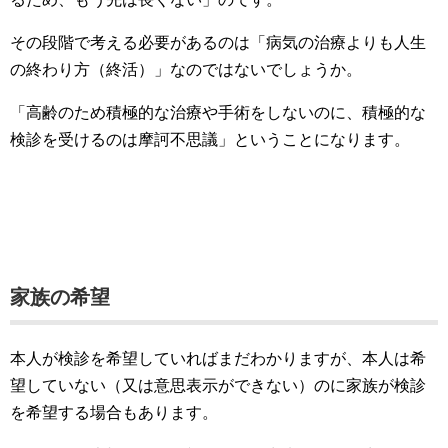
その段階で考える必要があるのは「病気の治療よりも人生
の終わり方（終活）」なのではないでしょうか。
「高齢のため積極的な治療や手術をしないのに、積極的な
検診を受けるのは摩訶不思議」ということになります。
家族の希望
本人が検診を希望していればまだわかりますが、本人は希
望していない（又は意思表示ができない）のに家族が検診
を希望する場合もあります。