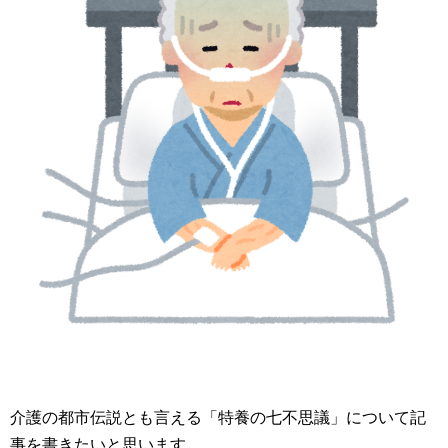
介護の都市伝説とも言える「特養の七不思議」について記
事を書きたいと思います。