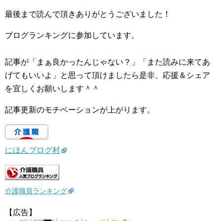
最後まで読んで頂きありがとうございました！
ブログランキングに参加しています。
記事が「まぁ良かったんじゃない？」「また読みに来てあ
げてもいいよ」と思って頂けましたら是非、応援＆シェア
を宜しくお願いします＾＾
記事更新のモチベーションが上がります。
にほんブログ村
介護職員ランキング
【広告】