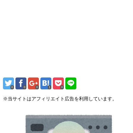
0
0
0
1
0
※当サイトはアフィリエイト広告を利用しています。