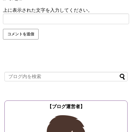
上に表示された文字を入力してください。
【ブログ運営者】