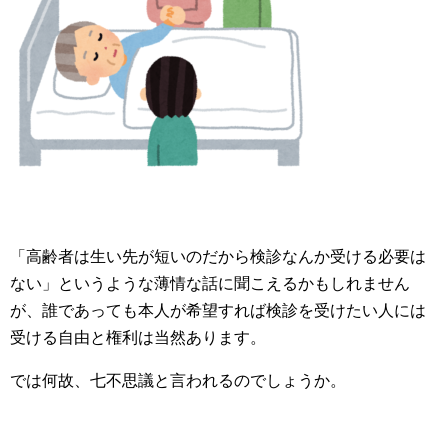
「高齢者は生い先が短いのだから検診なんか受ける必要は
ない」というような薄情な話に聞こえるかもしれません
が、誰であっても本人が希望すれば検診を受けたい人には
受ける自由と権利は当然あります。
では何故、七不思議と言われるのでしょうか。