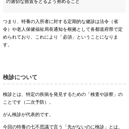
の適切な措置をとるよう努めること
つまり、特養の入所者に対する定期的な健診は法令（省
令）や老人保健福祉局長通知を根拠として各都道府県で定
められており、これにより「必須」ということになりま
す。
検診について
検診とは、特定の疾病を発見するための「検査や診察」の
ことです（二次予防）。
がん検診が代表的です。
今回の特養の七不思議で言う「先がないのに検診」とは、