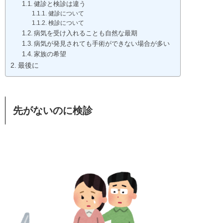
健診と検診は違う
健診について
検診について
病気を受け入れることも自然な最期
病気が発見されても手術ができない場合が多い
家族の希望
最後に
先がないのに検診