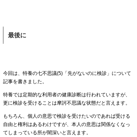
最後に
今回は、特養の七不思議(5)「先がないのに検診」について
記事を書きました。
特養では定期的な利用者の健康診断は行われていますが、
更に検診を受けることは摩訶不思議な状態だと言えます。
もちろん、個人の意思で検診を受けたいのであれば受ける
自由と権利はあるわけですが、本人の意思は関係なくなっ
てしまっている所が闇深いと言えます。