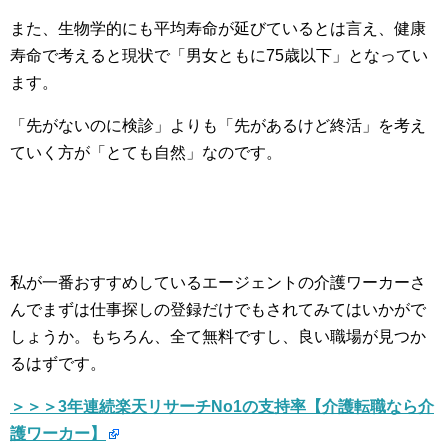
また、生物学的にも平均寿命が延びているとは言え、健康
寿命で考えると現状で「男女ともに75歳以下」となってい
ます。
「先がないのに検診」よりも「先があるけど終活」を考え
ていく方が「とても自然」なのです。
私が一番おすすめしているエージェントの介護ワーカーさ
んでまずは仕事探しの登録だけでもされてみてはいかがで
しょうか。もちろん、全て無料ですし、良い職場が見つか
るはずです。
＞＞＞3年連続楽天リサーチNo1の支持率【介護転職なら介
護ワーカー】