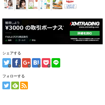
シェアする
0
0
0
1
0
フォローする