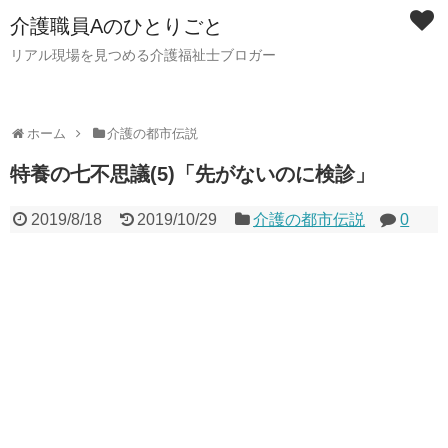
介護職員Aのひとりごと
リアル現場を見つめる介護福祉士ブロガー
ホーム
介護の都市伝説
特養の七不思議(5)「先がないのに検診」
2019/8/18
2019/10/29
介護の都市伝説
0