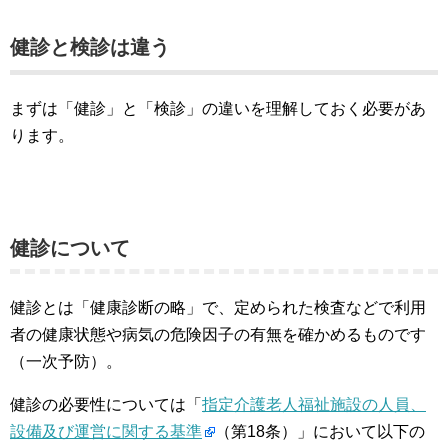
健診と検診は違う
まずは「健診」と「検診」の違いを理解しておく必要があ
ります。
健診について
健診とは「健康診断の略」で、定められた検査などで利用
者の健康状態や病気の危険因子の有無を確かめるものです
（一次予防）。
健診の必要性については「
指定介護老人福祉施設の人員、
設備及び運営に関する基準
（第18条）」において以下の