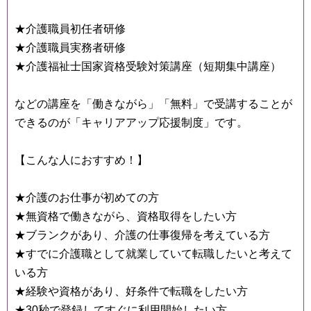
★介護職員初任者研修
★介護職員実務者研修
★介護福祉士国家資格受験対策講座（短期集中講座）
などの講座を「働きながら」「無料」で受講することが
できるのが「キャリアアップ応援制度」です。
【こんな人におすすめ！】
★介護のお仕事が初めての方
★無資格で働きながら、資格取得をしたい方
★ブランクがあり、介護の仕事復帰を考えている方
★すでに介護職として就業していて転職したいと考えて
いる方
★経験や資格があり、好条件で転職をしたい方
★30秒で登録してすぐに利用開始したい方