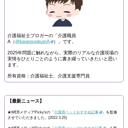
介護福祉士ブロガーの「介護職員
A（
@kaigosyokuinA
）」です。
2025年問題に触れながら、実際のリアルな介護現場の
実情をひとりごとのように書き綴っていきたいと思い
ます。
所有資格：介護福祉士、介護支援専門員
【最新ニュース】
★WEBメディアPicky'sの「
介護用ベッドおすすめ記事
」を監修
させていただきました。(2022.3.25)