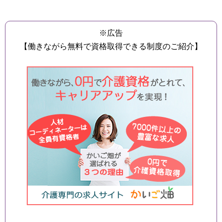
※広告
【働きながら無料で資格取得できる制度のご紹介】