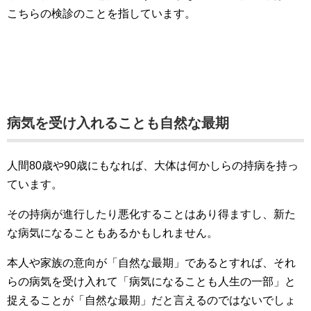
こちらの検診のことを指しています。
病気を受け入れることも自然な最期
人間80歳や90歳にもなれば、大体は何かしらの持病を持っ
ています。
その持病が進行したり悪化することはあり得ますし、新た
な病気になることもあるかもしれません。
本人や家族の意向が「自然な最期」であるとすれば、それ
らの病気を受け入れて「病気になることも人生の一部」と
捉えることが「自然な最期」だと言えるのではないでしょ