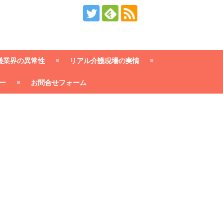
護業界の異常性
リアル介護現場の実情
ー
お問合せフォーム