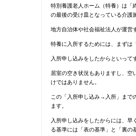
特別養護老人ホーム（特養）は「
の最後の受け皿となっている介護
地方自治体や社会福祉法人が運営
特養に入所するためには、まずは
入所申し込みをしたからといって
居室の空き状況もありますし、空
けではありません。
この「入所申し込み→入所」まで
ます。
入所申し込みをしたからには、早
る基準には「表の基準」と「裏の