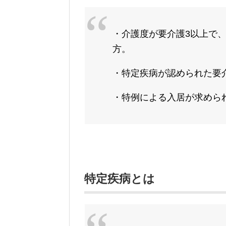
・介護度が要介護3以上で
方。
・特定疾病が認められた要介
・特例による入居が求められ
特定疾病とは