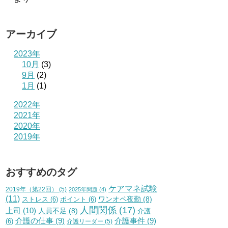
アーカイブ
2023年
10月
(3)
9月
(2)
1月
(1)
2022年
2021年
2020年
2019年
おすすめのタグ
ケアマネ試験
2019年（第22回）
(5)
2025年問題
(4)
(11)
ワンオペ夜勤
(8)
ストレス
(6)
ポイント
(6)
人間関係
(17)
上司
(10)
人員不足
(8)
介護
介護の仕事
(9)
介護事件
(9)
(6)
介護リーダー
(5)