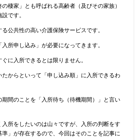
終の棲家」とも呼ばれる高齢者（及びその家族）
施設です。
する公共性の高い介護保険サービスです。
「入所申し込み」が必要になってきます。
すぐに入所できるとは限りません。
いたからといって「申し込み順」に入所できるわ
の期間のことを「入所待ち（待機期間）」と言い
く入所をしたいのは山々ですが、入所の判断をす
基準」が存在するので、今回はそのことを記事に