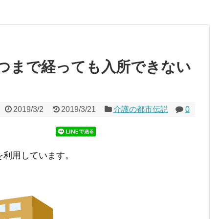
つまで経っても入所できない
2019/3/2
2019/3/21
介護の都市伝説
0
を利用しています。