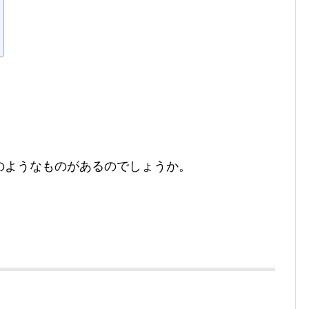
のようなものがあるのでしょうか。