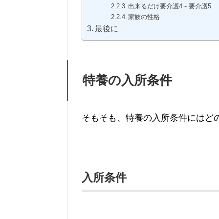
出来るだけ要介護4～要介護5
家族の性格
最後に
特養の入所条件
そもそも、特養の入所条件にはど
入所条件