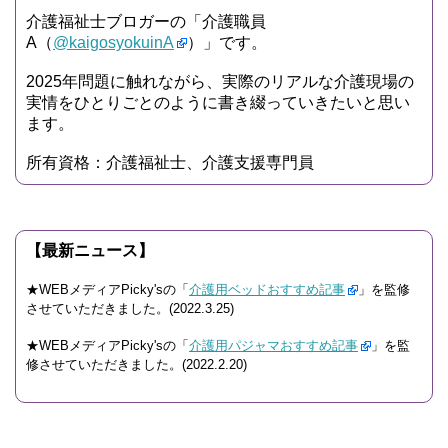
介護福祉士ブロガーの「介護職員
A（
@kaigosyokuinA
）」です。
2025年問題に触れながら、実際のリアルな介護現場の
実情をひとりごとのように書き綴っていきたいと思い
ます。
所有資格：介護福祉士、介護支援専門員
【最新ニュース】
★WEBメディアPicky'sの「
介護用ベッドおすすめ記事
」を監修
させていただきました。(2022.3.25)
★WEBメディアPicky'sの「
介護用パジャマおすすめ記事
」を監
修させていただきました。(2022.2.20)