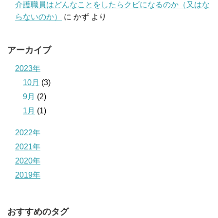
介護職員はどんなことをしたらクビになるのか（又はな
らないのか）
に
かず
より
アーカイブ
2023年
10月
(3)
9月
(2)
1月
(1)
2022年
2021年
2020年
2019年
おすすめのタグ