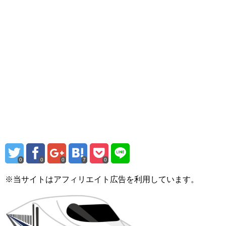
0
0
0
7
0
※当サイトはアフィリエイト広告を利用しています。