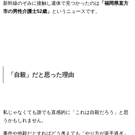
新幹線のぞみに接触し遺体で見つかったのは
「福岡県直方
市の男性介護士52歳」
というニュースです。
「自殺」だと思った理由
私じゃなくても誰でも直感的に「これは自殺だろう」と思
うかもしれません。
事件や他殺だとすればどう考えても「やり方が派手過ぎ」