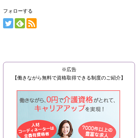
フォローする
※広告
【働きながら無料で資格取得できる制度のご紹介】