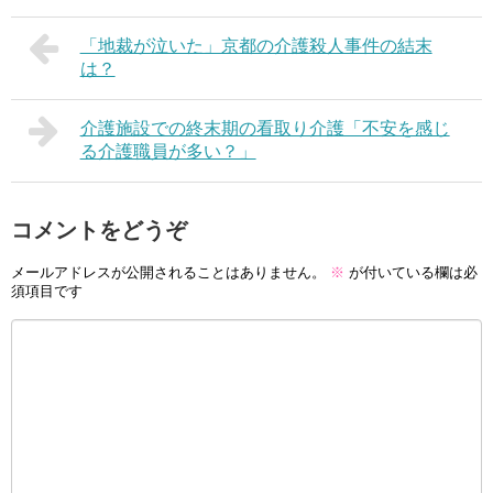
「地裁が泣いた」京都の介護殺人事件の結末
は？
介護施設での終末期の看取り介護「不安を感じ
る介護職員が多い？」
コメントをどうぞ
メールアドレスが公開されることはありません。
※
が付いている欄は必
須項目です