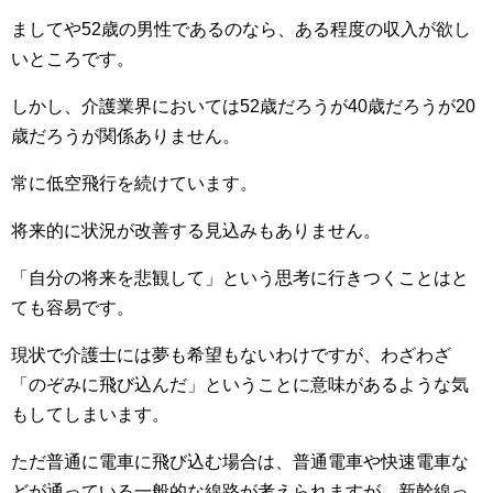
ましてや52歳の男性であるのなら、ある程度の収入が欲し
いところです。
しかし、介護業界においては52歳だろうが40歳だろうが20
歳だろうが関係ありません。
常に低空飛行を続けています。
将来的に状況が改善する見込みもありません。
「自分の将来を悲観して」という思考に行きつくことはと
ても容易です。
現状で介護士には夢も希望もないわけですが、わざわざ
「のぞみに飛び込んだ」ということに意味があるような気
もしてしまいます。
ただ普通に電車に飛び込む場合は、普通電車や快速電車な
どが通っている一般的な線路が考えられますが、新幹線っ