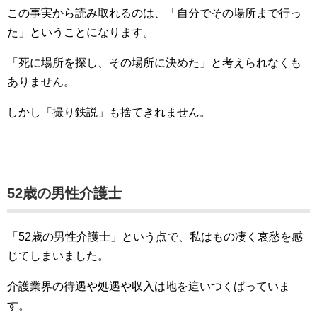
この事実から読み取れるのは、「自分でその場所まで行っ
た」ということになります。
「死に場所を探し、その場所に決めた」と考えられなくも
ありません。
しかし「撮り鉄説」も捨てきれません。
52歳の男性介護士
「52歳の男性介護士」という点で、私はもの凄く哀愁を感
じてしまいました。
介護業界の待遇や処遇や収入は地を這いつくばっていま
す。