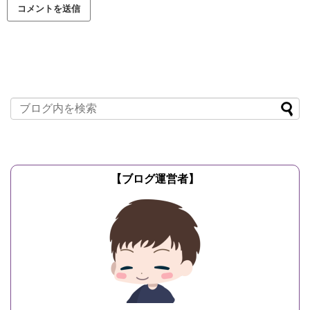
【ブログ運営者】