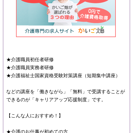
★介護職員初任者研修
★介護職員実務者研修
★介護福祉士国家資格受験対策講座（短期集中講座）
などの講座を「働きながら」「無料」で受講することが
できるのが「キャリアアップ応援制度」です。
【こんな人におすすめ！】
★介護のお仕事が初めての方