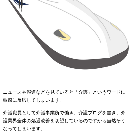
ニュースや報道などを見ていると「介護」というワードに
敏感に反応してしまいます。
介護職員として介護事業所で働き、介護ブログを書き、介
護業界全体の処遇改善を切望しているのですから当然そう
なってしまいます。