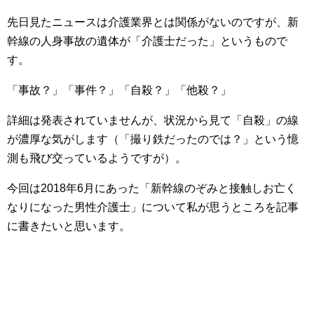
先日見たニュースは介護業界とは関係がないのですが、新
幹線の人身事故の遺体が「介護士だった」というもので
す。
「事故？」「事件？」「自殺？」「他殺？」
詳細は発表されていませんが、状況から見て「自殺」の線
が濃厚な気がします（「撮り鉄だったのでは？」という憶
測も飛び交っているようですが）。
今回は2018年6月にあった「新幹線のぞみと接触しお亡く
なりになった男性介護士」について私が思うところを記事
に書きたいと思います。