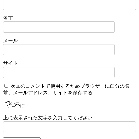
名前
メール
サイト
次回のコメントで使用するためブラウザーに自分の名
前、メールアドレス、サイトを保存する。
上に表示された文字を入力してください。