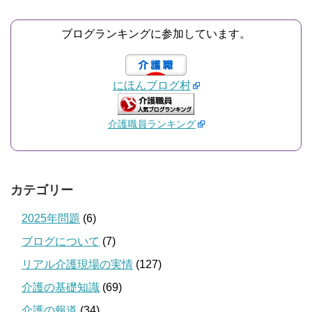
ブログランキングに参加しています。
にほんブログ村
介護職員ランキング
カテゴリー
2025年問題
(6)
ブログについて
(7)
リアル介護現場の実情
(127)
介護の基礎知識
(69)
介護の報道
(34)