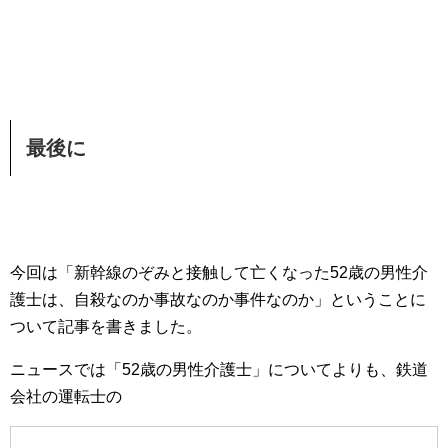
最後に
今回は「新幹線のぞみと接触して亡くなった52歳の男性介
護士は、自殺なのか事故なのか事件なのか」ということに
ついて記事を書きました。
ニュースでは「52歳の男性介護士」についてよりも、鉄道
会社の運転士の