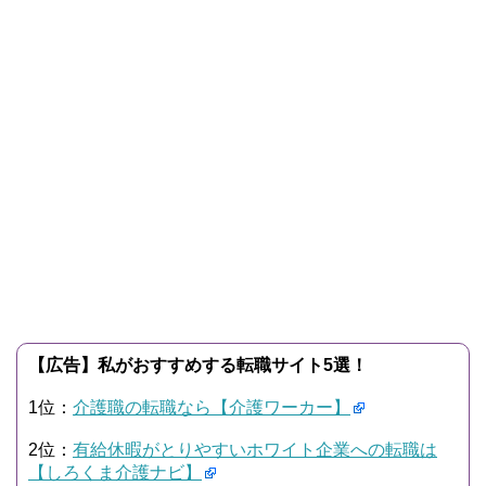
【広告】私がおすすめする転職サイト5選！
1位：
介護職の転職なら【介護ワーカー】
2位：
有給休暇がとりやすいホワイト企業への転職は
【しろくま介護ナビ】