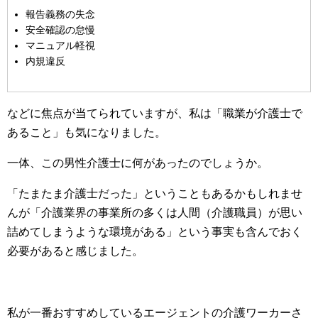
報告義務の失念
安全確認の怠慢
マニュアル軽視
内規違反
などに焦点が当てられていますが、私は「職業が介護士で
あること」も気になりました。
一体、この男性介護士に何があったのでしょうか。
「たまたま介護士だった」ということもあるかもしれませ
んが「介護業界の事業所の多くは人間（介護職員）が思い
詰めてしまうような環境がある」という事実も含んでおく
必要があると感じました。
私が一番おすすめしているエージェントの介護ワーカーさ