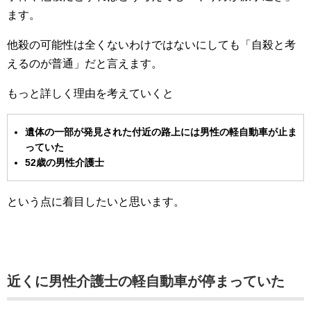
ます。
他殺の可能性は全くないわけではないにしても「自殺と考
えるのが普通」だと言えます。
もっと詳しく理由を考えていくと
遺体の一部が発見された付近の路上には男性の軽自動車が止ま
っていた
52歳の男性介護士
という点に着目したいと思います。
近くに男性介護士の軽自動車が停まっていた