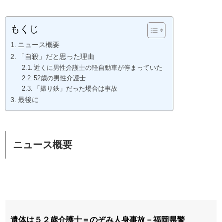
もくじ
ニュース概要
「自殺」だと思った理由
近くに男性介護士の軽自動車が停まっていた
52歳の男性介護士
「撮り鉄」だった場合は事故
最後に
ニュース概要
遺体は５２歳介護士＝のぞみ人身事故－福岡県警