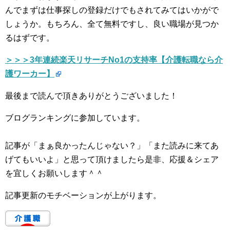
んでまずは仕事探しの登録だけでもされてみてはいかがで
しょうか。もちろん、全て無料ですし、良い職場が見つか
るはずです。
＞＞＞3年連続楽天リサーチNo1の支持率【介護転職なら介
護ワーカー】
最後まで読んで頂きありがとうございました！
ブログランキングに参加しています。
記事が「まぁ良かったんじゃない？」「また読みに来てあ
げてもいいよ」と思って頂けましたら是非、応援＆シェア
を宜しくお願いします＾＾
記事更新のモチベーションが上がります。