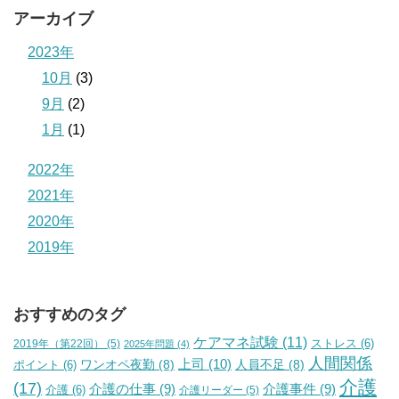
アーカイブ
2023年
10月
(3)
9月
(2)
1月
(1)
2022年
2021年
2020年
2019年
おすすめのタグ
ケアマネ試験
(11)
2019年（第22回）
(5)
ストレス
(6)
2025年問題
(4)
人間関係
上司
(10)
ワンオペ夜勤
(8)
人員不足
(8)
ポイント
(6)
介護
(17)
介護の仕事
(9)
介護事件
(9)
介護
(6)
介護リーダー
(5)