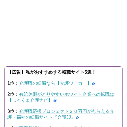
【広告】私がおすすめする転職サイト5選！
1位：
介護職の転職なら【介護ワーカー】
2位：
有給休暇がとりやすいホワイト企業への転職は
【しろくま介護ナビ】
3位：
介護職応援プロジェクト２０万円がもらえる介
護・福祉の転職サイト『介護JJ』