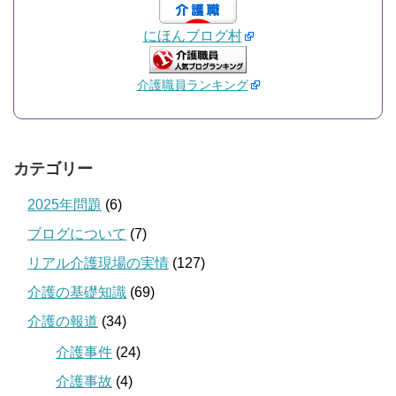
にほんブログ村
介護職員ランキング
カテゴリー
2025年問題
(6)
ブログについて
(7)
リアル介護現場の実情
(127)
介護の基礎知識
(69)
介護の報道
(34)
介護事件
(24)
介護事故
(4)