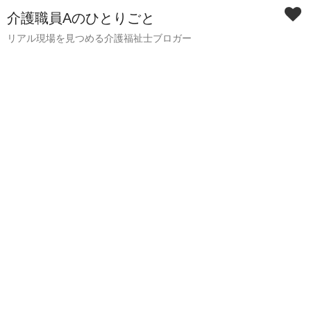
介護職員Aのひとりごと
リアル現場を見つめる介護福祉士ブロガー