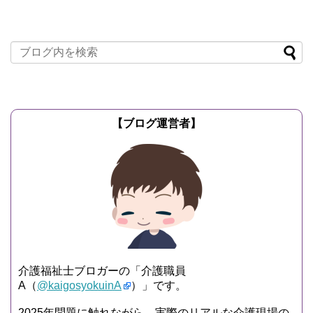
記事を読む
【ブログ運営者】
介護福祉士ブロガーの「介護職員
A（
@kaigosyokuinA
）」です。
2025年問題に触れながら、実際のリアルな介護現場の