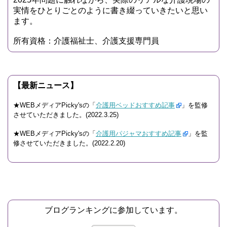
実情をひとりごとのように書き綴っていきたいと思い
ます。
所有資格：介護福祉士、介護支援専門員
【最新ニュース】
★WEBメディアPicky'sの「
介護用ベッドおすすめ記事
」を監修
させていただきました。(2022.3.25)
★WEBメディアPicky'sの「
介護用パジャマおすすめ記事
」を監
修させていただきました。(2022.2.20)
ブログランキングに参加しています。