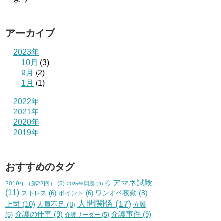
アーカイブ
2023年
10月
(3)
9月
(2)
1月
(1)
2022年
2021年
2020年
2019年
おすすめのタグ
ケアマネ試験
2019年（第22回）
(5)
2025年問題
(4)
(11)
ワンオペ夜勤
(8)
ストレス
(6)
ポイント
(6)
人間関係
(17)
上司
(10)
人員不足
(8)
介護
介護の仕事
(9)
介護事件
(9)
(6)
介護リーダー
(5)