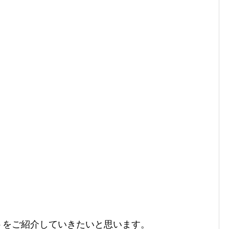
トをご紹介していきたいと思います。