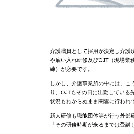
介護職員として採用が決定し介護
や雇い入れ研修及びOJT（現場業
練）が必要です。
しかし、介護事業所の中には、こ
り、OJTもその日に出勤している
状況もわからぬまま闇雲に行われ
新人研修も職能団体等が行う外部
「その研修時期が来るまでは受講