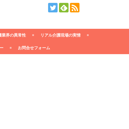
護業界の異常性
リアル介護現場の実情
ー
お問合せフォーム