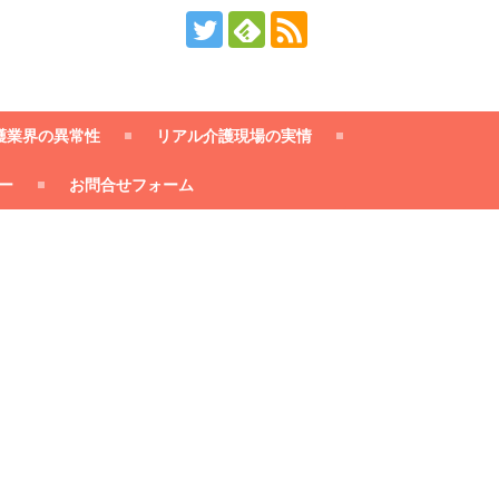
護業界の異常性
リアル介護現場の実情
ー
お問合せフォーム