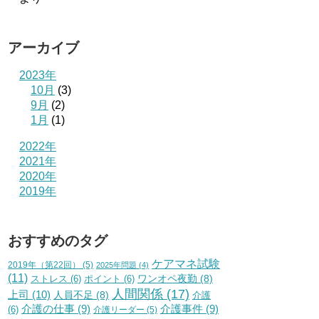
アーカイブ
2023年
10月
(3)
9月
(2)
1月
(1)
2022年
2021年
2020年
2019年
おすすめのタグ
ケアマネ試験
2019年（第22回）
(5)
2025年問題
(4)
(11)
ワンオペ夜勤
(8)
ストレス
(6)
ポイント
(6)
人間関係
(17)
上司
(10)
人員不足
(8)
介護
介護の仕事
(9)
介護事件
(9)
(6)
介護リーダー
(5)