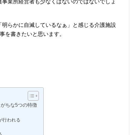
護事業所経営者も少なくはないのではないでしょ
「明らかに自滅しているなぁ」と感じる介護施設
記事を書きたいと思います。
がちな5つの特徴
が行われる
る