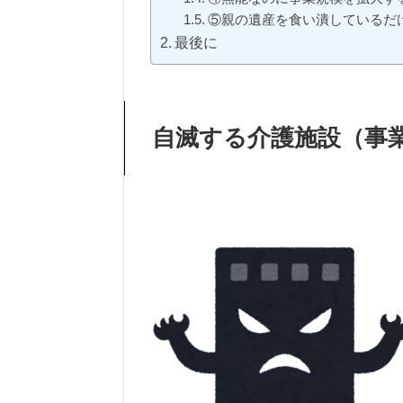
⑤親の遺産を食い潰しているだ
最後に
自滅する介護施設（事