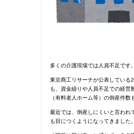
多くの介護現場では人員不足です
東京商工リサーチが公表している2
も、資金繰りや人員不足での経営
（有料老人ホーム等）の倒産件数
最近では、倒産しにくいと言われ
も目につくようになってきました