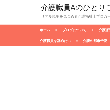
介護職員Aのひとり
リアル現場を見つめる介護福祉士ブロガ
ホーム
ブログについて
介護派
介護職員を辞めたい
介護の都市伝説