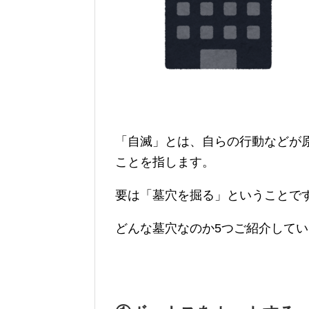
「自滅」とは、自らの行動などが
ことを指します。
要は「墓穴を掘る」ということで
どんな墓穴なのか5つご紹介して