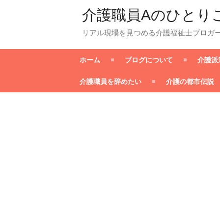
介護職員Aのひとり
リアル現場を見つめる介護福祉士ブロガ
ホーム
ブログについて
介護派
介護職員を辞めたい
介護の都市伝説