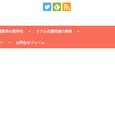
護業界の異常性
リアル介護現場の実情
ー
お問合せフォーム