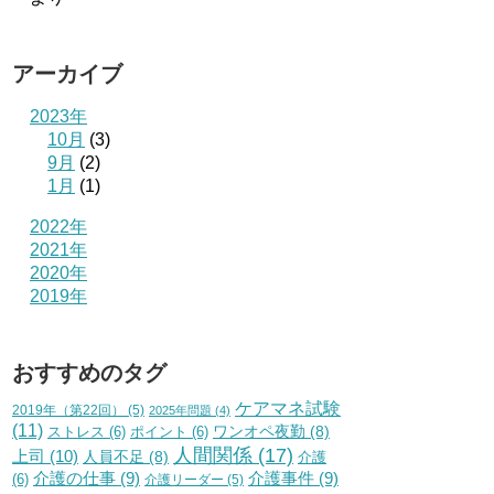
アーカイブ
2023年
10月
(3)
9月
(2)
1月
(1)
2022年
2021年
2020年
2019年
おすすめのタグ
ケアマネ試験
2019年（第22回）
(5)
2025年問題
(4)
(11)
ワンオペ夜勤
(8)
ストレス
(6)
ポイント
(6)
人間関係
(17)
上司
(10)
人員不足
(8)
介護
介護の仕事
(9)
介護事件
(9)
(6)
介護リーダー
(5)