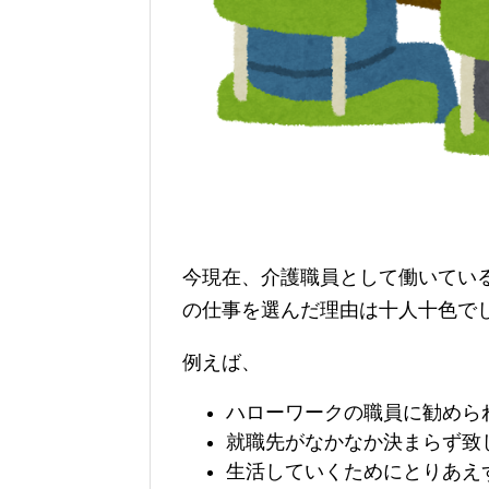
今現在、介護職員として働いてい
の仕事を選んだ理由は十人十色で
例えば、
ハローワークの職員に勧めら
就職先がなかなか決まらず致
生活していくためにとりあえ