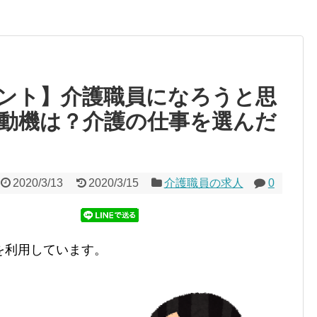
ント】介護職員になろうと思
動機は？介護の仕事を選んだ
2020/3/13
2020/3/15
介護職員の求人
0
を利用しています。