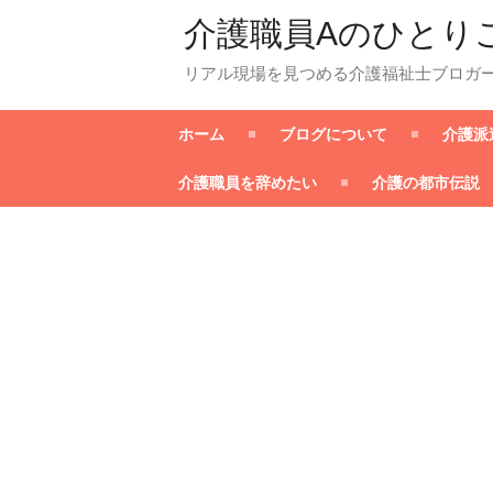
介護職員Aのひとり
リアル現場を見つめる介護福祉士ブロガ
ホーム
ブログについて
介護派
介護職員を辞めたい
介護の都市伝説