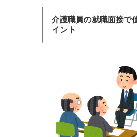
介護職員の就職面接で
イント