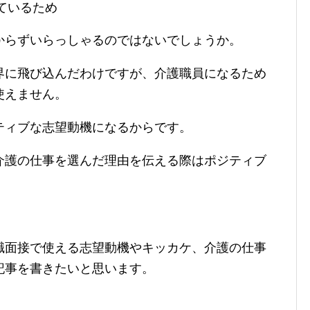
ているため
からずいらっしゃるのではないでしょうか。
界に飛び込んだわけですが、介護職員になるため
使えません。
ティブな志望動機になるからです。
介護の仕事を選んだ理由を伝える際はポジティブ
職面接で使える志望動機やキッカケ、介護の仕事
記事を書きたいと思います。