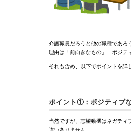
介護職員だろうと他の職種であろ
理由は「前向きなもの」「ポジテ
それも含め、以下でポイントを詳
ポイント①：ポジティブ
当然ですが、志望動機はネガティ
違いありません。