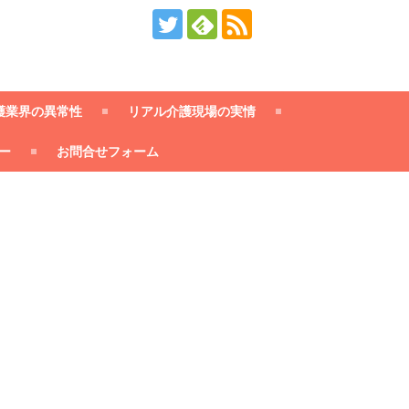
護業界の異常性
リアル介護現場の実情
ー
お問合せフォーム