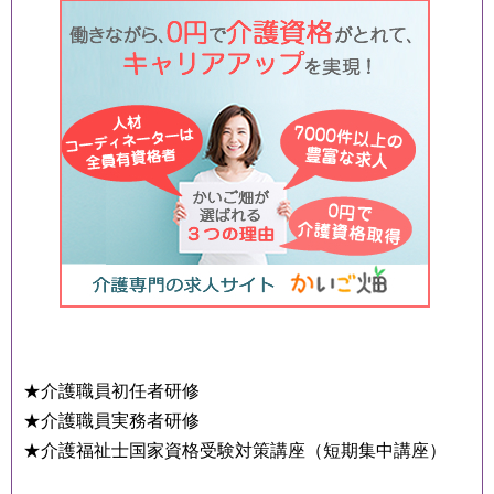
★介護職員初任者研修
★介護職員実務者研修
★介護福祉士国家資格受験対策講座（短期集中講座）