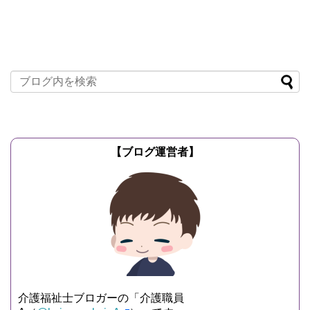
【ブログ運営者】
介護福祉士ブロガーの「介護職員