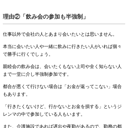
理由②「飲み会の参加も半強制」
仕事以外で会社の人とあまり会いたいとは思いません。
本当に会いたい人や一緒に飲みに行きたい人がいれば個々
で勝手に行くでしょう。
親睦会の飲み会は、会いたくもない上司や全く知らない人
まで一堂に介し半強制参加です。
都合が悪くて行けない場合は「お金が返ってこない」場合
もあります。
「行きたくないけど、行かないとお金を損する」というジ
レンマの中で参加している人もいます。
また、介護施設であれば遅出や夜勤があるので、勤務の都