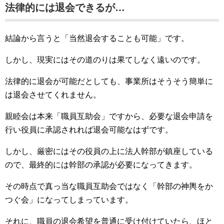
法律的には退会できるが…
結論から言うと「当然退会することも可能」です。
しかし、現実にはその道のりは果てしなく遠いのです。
法律的に退会が可能だとしても、事業所はそうそう簡単に
は退会させてくれません。
親睦会は本来「職員互助会」ですから、必要な退会申請を
行い役員に承認されれば退会可能なはずです。
しかし、厳密にはその役員の上に法人幹部が鎮座している
ので、最終的には幹部の承認が必要になってきます。
その時点で真っ当な職員互助会ではなく「幹部の神輿をか
つぐ会」になってしまっています。
それに、職員の退会希望を普通に受け付けていたら、ほと