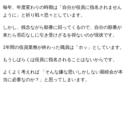
毎年、年度変わりの時期は「自分が役員に指名されません
ように」と祈り戦々恐々としています。
しかし、残念ながら順番に回ってくるので、自分の順番が
来たら否応なしに引き受けざるを得ないのが現状です。
1年間の役員業務が終わった職員は「ホッ」としています。
もうしばらくは役員に指名されることはないからです。
よくよく考えれば 「そんな嫌な思いしかしない親睦会が本
当に必要なのか？」と思ってしまいます。