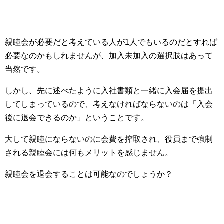
親睦会が必要だと考えている人が1人でもいるのだとすれば
必要なのかもしれませんが、加入未加入の選択肢はあって
当然です。
しかし、先に述べたように入社書類と一緒に入会届を提出
してしまっているので、考えなければならないのは「入会
後に退会できるのか」ということです。
大して親睦にならないのに会費を搾取され、役員まで強制
される親睦会には何もメリットを感じません。
親睦会を退会することは可能なのでしょうか？