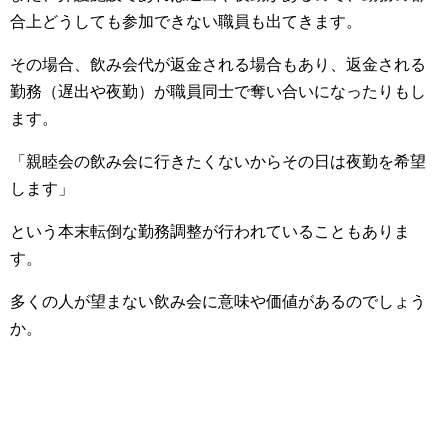
合上どうしても参加できない職員も出てきます。
その場合、飲み会代が返金される場合もあり、返金される
勤務（遅出や夜勤）が職員同士で奪い合いになったりもし
ます。
「親睦会の飲み会に行きたくないからその日は夜勤を希望
します」
という本末転倒な勤務調整が行われていることもありま
す。
多くの人が望まない飲み会に意味や価値があるのでしょう
か。