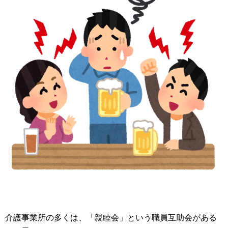
介護事業所の多くは、「親睦会」という職員互助会がある