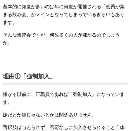
基本的に頻度が多いのは年に何度か開催される「会員が集
まる飲み会」がメインとなってしまっているきらいもあり
ます。
そんな親睦会ですが、何故多くの人が嫌がるのでしょう
か。
理由①「強制加入」
嫌がる以前に、正職員であれば「強制加入」になっていま
す。
嫌だとか嫌じゃないとかは関係ありません。
選択肢は与えられず、否応なしに加入させられること自体