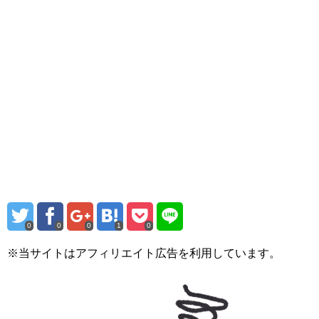
0
0
0
1
0
※当サイトはアフィリエイト広告を利用しています。