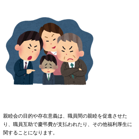
親睦会の目的や存在意義は、職員間の親睦を促進させた
り、職員互助で慶弔費が支払われたり、その他福利厚生に
関することになります。