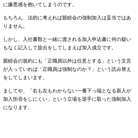
に嫌悪感を抱いてしまうのです。
もちろん、法的に考えれば親睦会の強制加入は妥当ではあ
りません。
しかし、入社書類と一緒に渡される加入申込書に何の疑い
もなく記入して提出をしてしまえば加入成立です。
親睦会の規約にも「正職員以外は任意とする」という文言
が入っていれば「正職員は強制なのか？」という読み替え
をしてしまいます。
ましてや、「右も左もわからない一番下っ端となる新人が
加入拒否をしにくい」という立場を逆手に取った強制加入
になります。