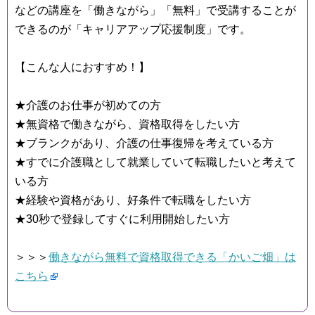
などの講座を「働きながら」「無料」で受講することが
できるのが「キャリアアップ応援制度」です。
【こんな人におすすめ！】
★介護のお仕事が初めての方
★無資格で働きながら、資格取得をしたい方
★ブランクがあり、介護の仕事復帰を考えている方
★すでに介護職として就業していて転職したいと考えて
いる方
★経験や資格があり、好条件で転職をしたい方
★30秒で登録してすぐに利用開始したい方
＞＞＞
働きながら無料で資格取得できる「かいご畑」は
こちら