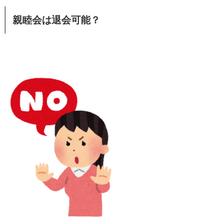
親睦会は退会可能？