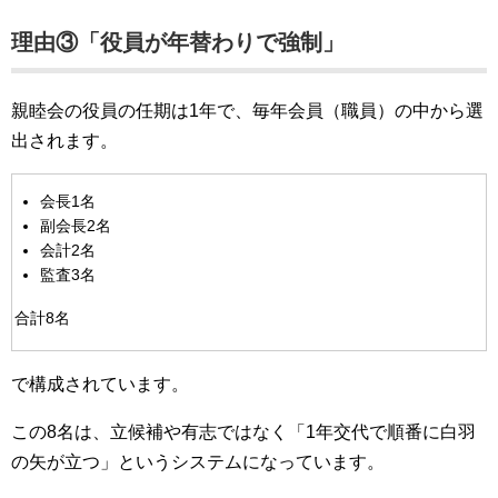
理由③「役員が年替わりで強制」
親睦会の役員の任期は1年で、毎年会員（職員）の中から選
出されます。
会長1名
副会長2名
会計2名
監査3名
合計8名
で構成されています。
この8名は、立候補や有志ではなく「1年交代で順番に白羽
の矢が立つ」というシステムになっています。