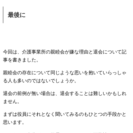
最後に
今回は、介護事業所の親睦会が嫌な理由と退会について記
事を書きました。
親睦会の存在について同じような思いを抱いていらっしゃ
る人も多いのではないでしょうか。
退会の前例が無い場合は、退会することは難しいかもしれ
ません。
まずは役員にそれとなく聞いてみるのもひとつの手段かと
思います。