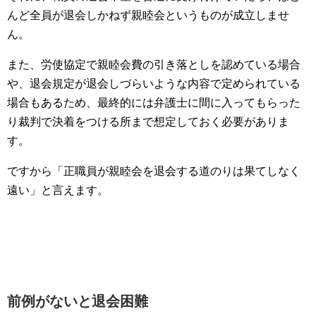
んど全員が退会しかねず親睦会というものが成立しませ
ん。
また、労使協定で親睦会費の引き落としを認めている場合
や、退会規定が退会しづらいような内容で定められている
場合もあるため、最終的には弁護士に間に入ってもらった
り裁判で決着をつける所まで想定しておく必要がありま
す。
ですから「正職員が親睦会を退会する道のりは果てしなく
遠い」と言えます。
前例がないと退会困難