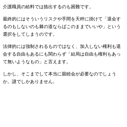
介護職員の給料では捻出するのも困難です。
最終的にはそういうリスクや手間を天秤に掛けて「退会す
るのもしないのも棘の道ならばこのままでいいや」という
選択をしてしまうのです。
法律的には強制されるものではなく、加入しない権利も退
会する自由もあるにも関わらず「結局は自由も権利もあっ
て無いようなもの」と言えます。
しかし、そこまでして本当に親睦会が必要なのでしょう
か。謎でしかありません。