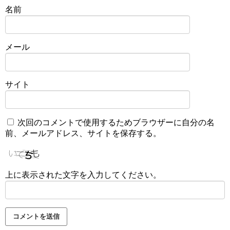
名前
メール
サイト
次回のコメントで使用するためブラウザーに自分の名
前、メールアドレス、サイトを保存する。
上に表示された文字を入力してください。