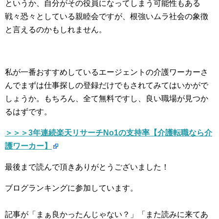
というか、自分がその役員になってしまう可能性もある
戦々恐々としている親睦会ですが、根強いムラ社会の象徴
と言えるのかもしれません。
私が一番おすすめしているエージェントの介護ワーカーさ
んでまずは仕事探しの登録だけでもされてみてはいかがで
しょうか。もちろん、全て無料ですし、良い職場が見つか
るはずです。
＞＞＞3年連続楽天リサーチNo1の支持率【介護転職なら介
護ワーカー】
最後まで読んで頂きありがとうございました！
ブログランキングに参加しています。
記事が「まぁ良かったんじゃない？」「また読みに来てあ