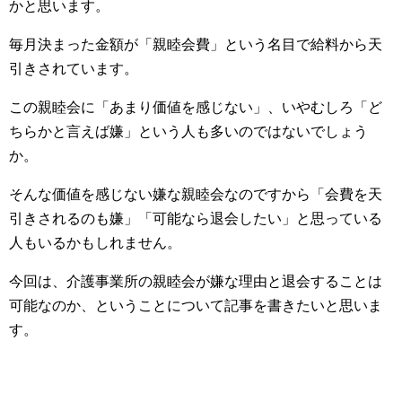
かと思います。
毎月決まった金額が「親睦会費」という名目で給料から天
引きされています。
この親睦会に「あまり価値を感じない」、いやむしろ「ど
ちらかと言えば嫌」という人も多いのではないでしょう
か。
そんな価値を感じない嫌な親睦会なのですから「会費を天
引きされるのも嫌」「可能なら退会したい」と思っている
人もいるかもしれません。
今回は、介護事業所の親睦会が嫌な理由と退会することは
可能なのか、ということについて記事を書きたいと思いま
す。