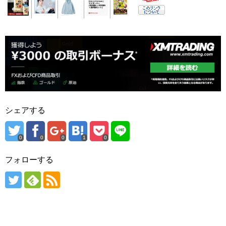
シェアする
0
0
0
1
0
フォローする