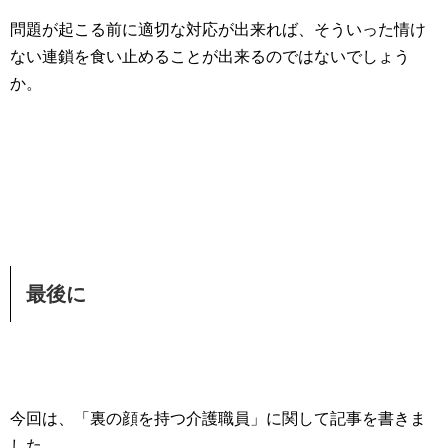
問題が起こる前に適切な対応が出来れば、そういった情け
ない連鎖を食い止めることが出来るのではないでしょう
か。
最後に
今回は、「裏の顔を持つ介護職員」に関して記事を書きま
した。