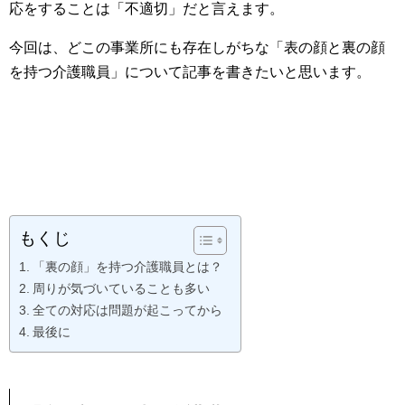
応をすることは「不適切」だと言えます。
今回は、どこの事業所にも存在しがちな「表の顔と裏の顔
を持つ介護職員」について記事を書きたいと思います。
もくじ
「裏の顔」を持つ介護職員とは？
周りが気づいていることも多い
全ての対応は問題が起こってから
最後に