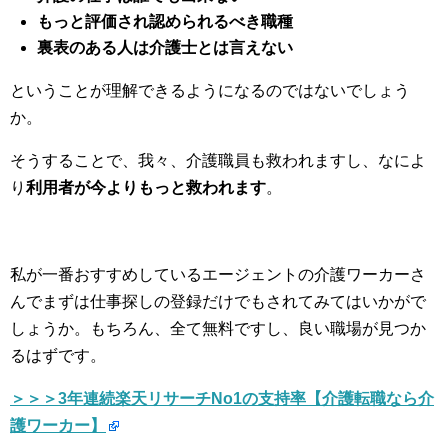
もっと評価され認められるべき職種
裏表のある人は介護士とは言えない
ということが理解できるようになるのではないでしょう
か。
そうすることで、我々、介護職員も救われますし、なによ
り
利用者が今よりもっと救われます
。
私が一番おすすめしているエージェントの介護ワーカーさ
んでまずは仕事探しの登録だけでもされてみてはいかがで
しょうか。もちろん、全て無料ですし、良い職場が見つか
るはずです。
＞＞＞3年連続楽天リサーチNo1の支持率【介護転職なら介
護ワーカー】