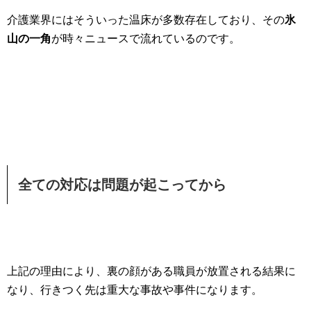
介護業界にはそういった温床が多数存在しており、その
氷
山の一角
が時々ニュースで流れているのです。
全ての対応は問題が起こってから
上記の理由により、裏の顔がある職員が放置される結果に
なり、行きつく先は重大な事故や事件になります。