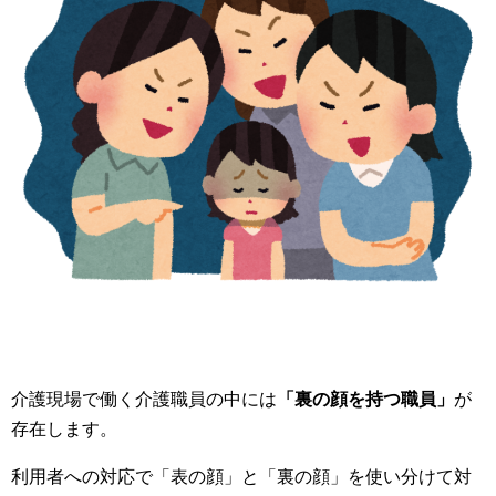
介護現場で働く介護職員の中には
「裏の顔を持つ職員」
が
存在します。
利用者への対応で「表の顔」と「裏の顔」を使い分けて対