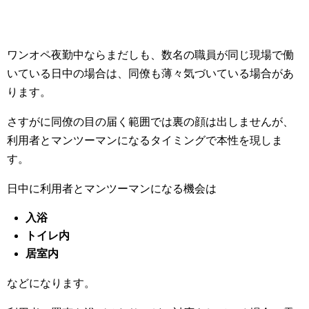
ワンオペ夜勤中ならまだしも、数名の職員が同じ現場で働
いている日中の場合は、同僚も薄々気づいている場合があ
ります。
さすがに同僚の目の届く範囲では裏の顔は出しませんが、
利用者とマンツーマンになるタイミングで本性を現しま
す。
日中に利用者とマンツーマンになる機会は
入浴
トイレ内
居室内
などになります。