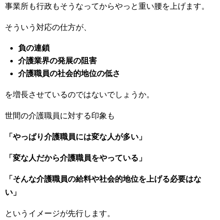
事業所も行政もそうなってからやっと重い腰を上げます。
そういう対応の仕方が、
負の連鎖
介護業界の発展の阻害
介護職員の社会的地位の低さ
を増長させているのではないでしょうか。
世間の介護職員に対する印象も
「やっぱり介護職員には変な人が多い」
「変な人だから介護職員をやっている」
「そんな介護職員の給料や社会的地位を上げる必要はな
い」
というイメージが先行します。