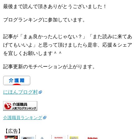
最後まで読んで頂きありがとうございました！
ブログランキングに参加しています。
記事が「まぁ良かったんじゃない？」「また読みに来てあ
げてもいいよ」と思って頂けましたら是非、応援＆シェア
を宜しくお願いします＾＾
記事更新のモチベーションが上がります。
にほんブログ村
介護職員ランキング
【広告】