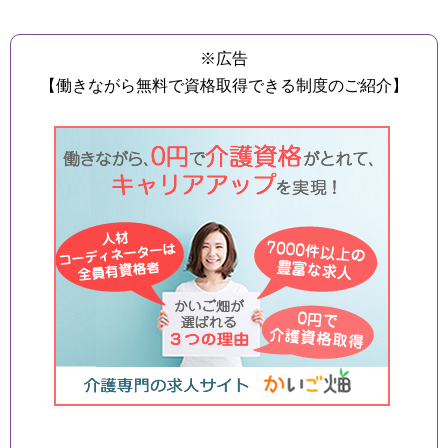
※広告
【働きながら無料で資格取得できる制度のご紹介】