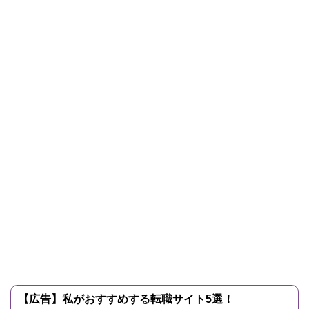
【広告】私がおすすめする転職サイト5選！