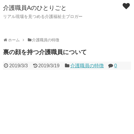
介護職員Aのひとりごと
リアル現場を見つめる介護福祉士ブロガー
ホーム
介護職員の特徴
裏の顔を持つ介護職員について
2019/3/3
2019/3/19
介護職員の特徴
0