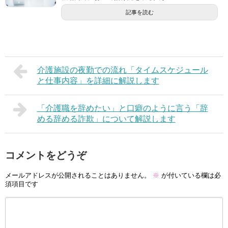
記事を読む
介護施設の夜勤での流れ「タイムスケジュール
と仕事内容」を詳細に解説します
「介護職を辞めたい」と口癖のように言う「辞
める辞める詐欺」について解説します
コメントをどうぞ
メールアドレスが公開されることはありません。
※
が付いている欄は必
須項目です