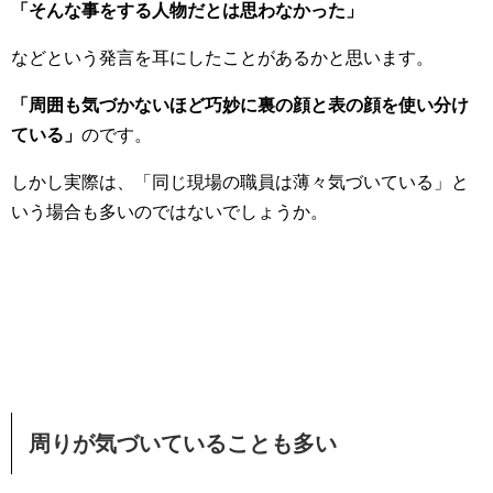
「そんな事をする人物だとは思わなかった」
などという発言を耳にしたことがあるかと思います。
「周囲も気づかないほど巧妙に裏の顔と表の顔を使い分け
ている」
のです。
しかし実際は、「同じ現場の職員は薄々気づいている」と
いう場合も多いのではないでしょうか。
周りが気づいていることも多い