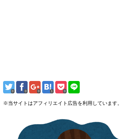
0
0
0
1
0
※当サイトはアフィリエイト広告を利用しています。