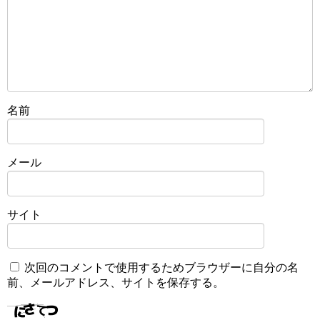
名前
メール
サイト
次回のコメントで使用するためブラウザーに自分の名
前、メールアドレス、サイトを保存する。