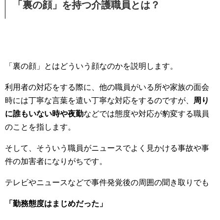
「裏の顔」を持つ介護職員とは？
「裏の顔」とはどういう顔なのかを説明します。
利用者の対応をする際に、他の職員がいる所や家族の面会
時には丁寧な言葉を遣い丁寧な対応をするのですが、
周り
に誰もいない時や夜勤
などでは態度や対応が豹変する職員
のことを指します。
そして、そういう職員がニュースでよく見かける事故や事
件の加害者になりがちです。
テレビやニュースなどで事件発覚後の周囲の聞き取りでも
「勤務態度はまじめだった」