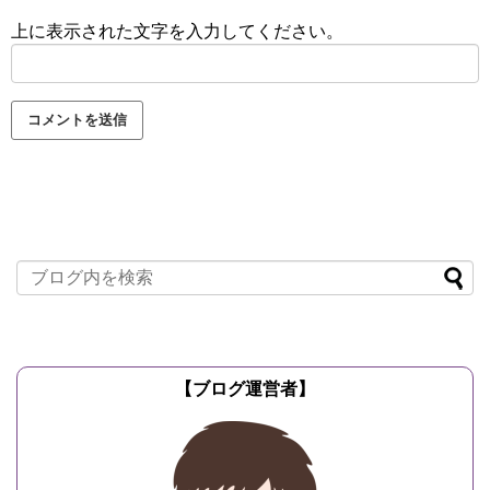
上に表示された文字を入力してください。
【ブログ運営者】