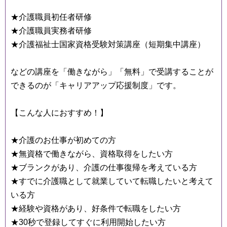
★介護職員初任者研修
★介護職員実務者研修
★介護福祉士国家資格受験対策講座（短期集中講座）
などの講座を「働きながら」「無料」で受講することが
できるのが「キャリアアップ応援制度」です。
【こんな人におすすめ！】
★介護のお仕事が初めての方
★無資格で働きながら、資格取得をしたい方
★ブランクがあり、介護の仕事復帰を考えている方
★すでに介護職として就業していて転職したいと考えて
いる方
★経験や資格があり、好条件で転職をしたい方
★30秒で登録してすぐに利用開始したい方