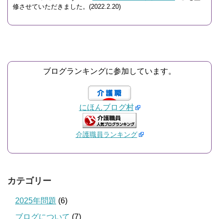
修させていただきました。(2022.2.20)
ブログランキングに参加しています。
にほんブログ村
介護職員ランキング
カテゴリー
2025年問題
(6)
ブログについて
(7)