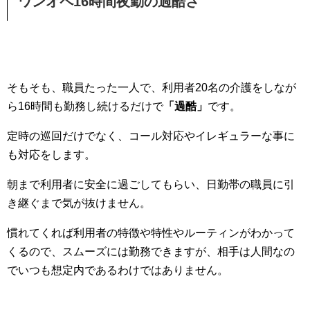
ワンオペ16時間夜勤の過酷さ
そもそも、職員たった一人で、利用者20名の介護をしなが
ら16時間も勤務し続けるだけで
「過酷」
です。
定時の巡回だけでなく、コール対応やイレギュラーな事に
も対応をします。
朝まで利用者に安全に過ごしてもらい、日勤帯の職員に引
き継ぐまで気が抜けません。
慣れてくれば利用者の特徴や特性やルーティンがわかって
くるので、スムーズには勤務できますが、相手は人間なの
でいつも想定内であるわけではありません。