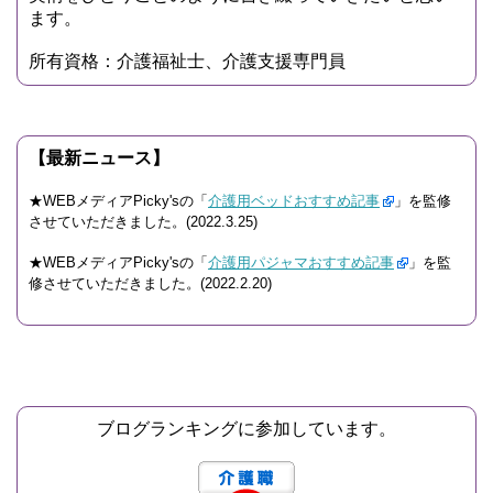
ます。
所有資格：介護福祉士、介護支援専門員
【最新ニュース】
★WEBメディアPicky'sの「
介護用ベッドおすすめ記事
」を監修
させていただきました。(2022.3.25)
★WEBメディアPicky'sの「
介護用パジャマおすすめ記事
」を監
修させていただきました。(2022.2.20)
ブログランキングに参加しています。