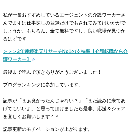
私が一番おすすめしているエージェントの介護ワーカーさ
んでまずは仕事探しの登録だけでもされてみてはいかがで
しょうか。もちろん、全て無料ですし、良い職場が見つか
るはずです。
＞＞＞3年連続楽天リサーチNo1の支持率【介護転職なら介
護ワーカー】
最後まで読んで頂きありがとうございました！
ブログランキングに参加しています。
記事が「まぁ良かったんじゃない？」「また読みに来てあ
げてもいいよ」と思って頂けましたら是非、応援＆シェア
を宜しくお願いします＾＾
記事更新のモチベーションが上がります。