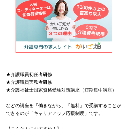
★介護職員初任者研修
★介護職員実務者研修
★介護福祉士国家資格受験対策講座（短期集中講座）
などの講座を「働きながら」「無料」で受講することが
できるのが「キャリアアップ応援制度」です。
【こんな人におすすめ！】