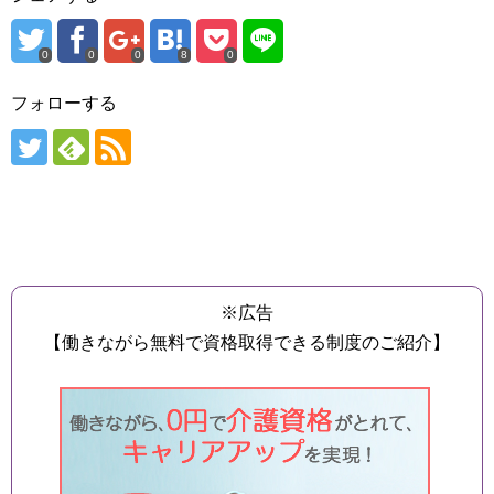
0
0
0
8
0
フォローする
※広告
【働きながら無料で資格取得できる制度のご紹介】