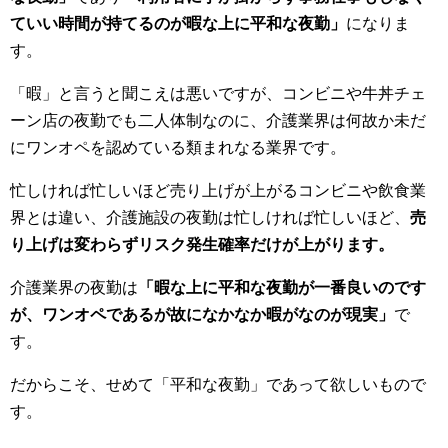
ていい時間が持てるのが暇な上に平和な夜勤」
になりま
す。
「暇」と言うと聞こえは悪いですが、コンビニや牛丼チェ
ーン店の夜勤でも二人体制なのに、介護業界は何故か未だ
にワンオペを認めている類まれなる業界です。
忙しければ忙しいほど売り上げが上がるコンビニや飲食業
界とは違い、介護施設の夜勤は忙しければ忙しいほど、
売
り上げは変わらずリスク発生確率だけが上がります。
介護業界の夜勤は
「暇な上に平和な夜勤が一番良いのです
が、ワンオペであるが故になかなか暇がなのが現実」
で
す。
だからこそ、せめて「平和な夜勤」であって欲しいもので
す。