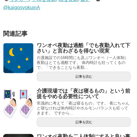
@kaigosyokuinA
関連記事
ワンオペ夜勤は過酷「でも夜勤入れて下
さい」と言わざるを得ない現実
介護施設での16時間にも及ぶワンオペ（一人体制）
夜勤はとても過酷です。 体内時計も狂ってくるの
で、「できることなら夜勤...
記事を読む
介護現場では「夜は寝るもの」という前
提をやめる必要性について
常識的に考えて「夜は寝るもの」です。 夜にちゃん
と寝なければ体内時計やホルモンバランスも狂って
きます。 ですから...
記事を読む
ワンオペ夜勤を二人体制にすると良い事