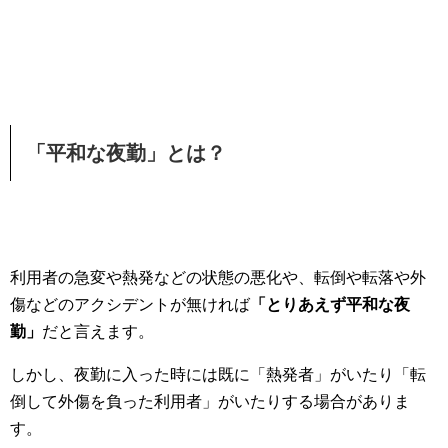
「平和な夜勤」とは？
利用者の急変や熱発などの状態の悪化や、転倒や転落や外
傷などのアクシデントが無ければ
「とりあえず平和な夜
勤」
だと言えます。
しかし、夜勤に入った時には既に「熱発者」がいたり「転
倒して外傷を負った利用者」がいたりする場合がありま
す。