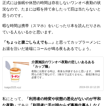
正式には仮眠や休憩の時間は存在しないワンオペ夜勤の状
況なので、たまには暇を持て余したって罰は当たらないと
思うのです。
暇な時間は携帯（スマホ）をいじったり本を読んだりされ
ている人もいるかと思います。
「ちょっと腹ごしらえでも…」
と思ってカップラーメンに
お湯を注いだ途端にコールが鳴る夜もあるでしょう。
介護施設のワンオペ夜勤の悲しいあるある
「カップ麺」
夜勤に出勤する時は、夜食を持参するかと思います。 16時
間もの長丁場なので、1食分では足りません。 最低2食分は
必要です...
2019-03-10 12:20
kaigo2025.xyz
私にとって、
「利用者の特変や状態の悪化がないのが平和
な夜勤」
であり
「利用者に手が掛からず事務仕事もしなく