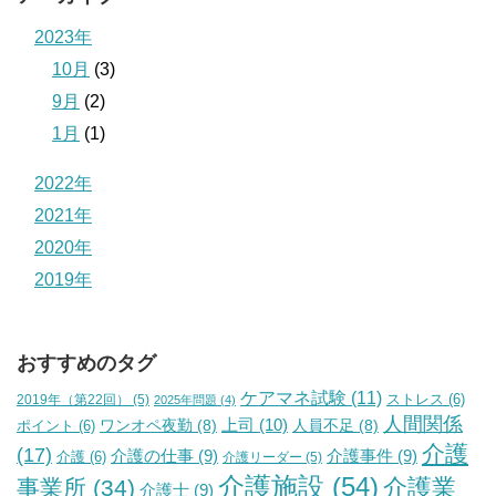
2023年
10月
(3)
9月
(2)
1月
(1)
2022年
2021年
2020年
2019年
おすすめのタグ
ケアマネ試験
(11)
2019年（第22回）
(5)
ストレス
(6)
2025年問題
(4)
人間関係
上司
(10)
ワンオペ夜勤
(8)
人員不足
(8)
ポイント
(6)
介護
(17)
介護の仕事
(9)
介護事件
(9)
介護
(6)
介護リーダー
(5)
介護施設
(54)
介護業
事業所
(34)
介護士
(9)