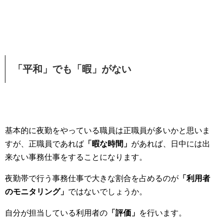
「平和」でも「暇」がない
基本的に夜勤をやっている職員は正職員が多いかと思いま
すが、正職員であれば
「暇な時間」
があれば、日中には出
来ない事務仕事をすることになります。
夜勤帯で行う事務仕事で大きな割合を占めるのが
「利用者
のモニタリング」
ではないでしょうか。
自分が担当している利用者の
「評価」
を行います。