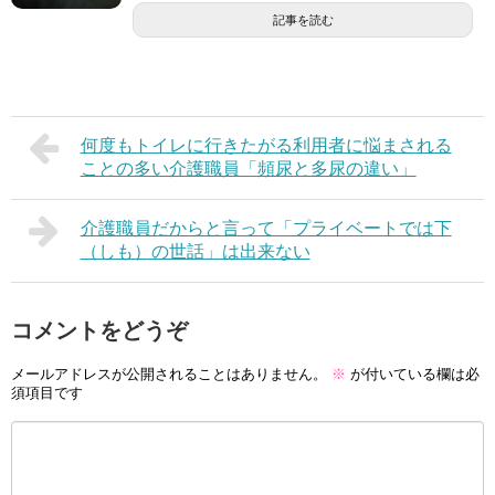
記事を読む
何度もトイレに行きたがる利用者に悩まされる
ことの多い介護職員「頻尿と多尿の違い」
介護職員だからと言って「プライベートでは下
（しも）の世話」は出来ない
コメントをどうぞ
メールアドレスが公開されることはありません。
※
が付いている欄は必
須項目です