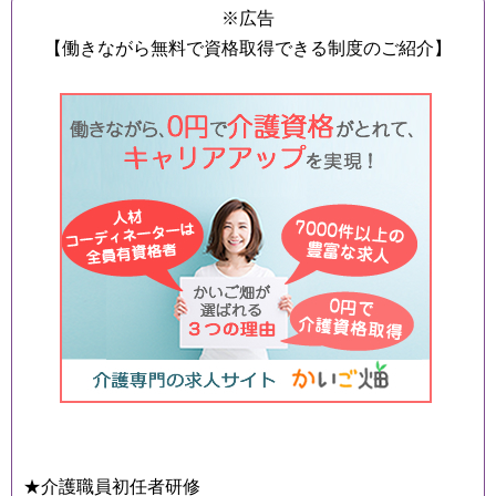
※広告
【働きながら無料で資格取得できる制度のご紹介】
★介護職員初任者研修