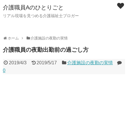
介護職員Aのひとりごと
リアル現場を見つめる介護福祉士ブロガー
ホーム
介護施設の夜勤の実情
介護職員の夜勤出勤前の過ごし方
2019/4/3
2019/5/17
介護施設の夜勤の実情
0