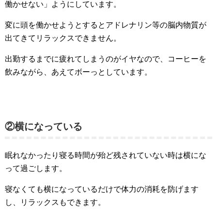
働かせない」ようにしています。
変に頭を働かせようとするとアドレナリン等の脳内物質が
出てきてリラックスできません。
出勤するまでに疲れてしまうのがイヤなので、コーヒーを
飲みながら、あえてボーっとしています。
②横になっている
眠れなかったり寝る時間が殆ど残されていない時は横にな
って過ごします。
寝なくても横になっているだけで体力の消耗を防げます
し、リラックスもできます。