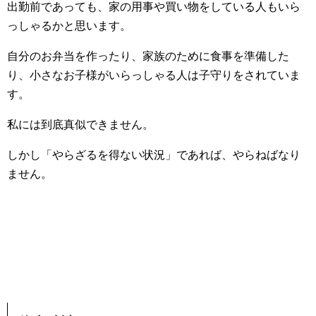
出勤前であっても、家の用事や買い物をしている人もいら
っしゃるかと思います。
自分のお弁当を作ったり、家族のために食事を準備した
り、小さなお子様がいらっしゃる人は子守りをされていま
す。
私には到底真似できません。
しかし「やらざるを得ない状況」であれば、やらねばなり
ません。