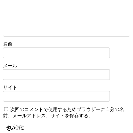
名前
メール
サイト
次回のコメントで使用するためブラウザーに自分の名
前、メールアドレス、サイトを保存する。