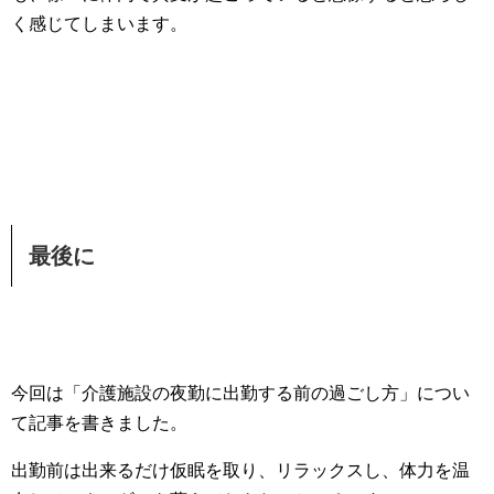
く感じてしまいます。
最後に
今回は「介護施設の夜勤に出勤する前の過ごし方」につい
て記事を書きました。
出勤前は出来るだけ仮眠を取り、リラックスし、体力を温