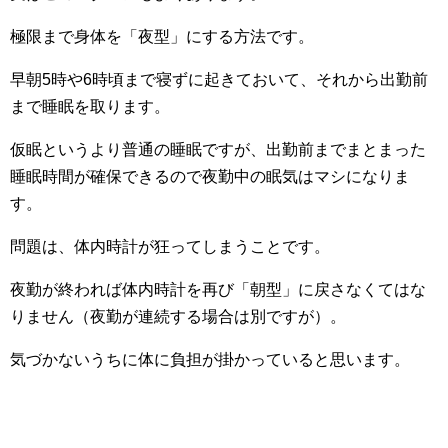
極限まで身体を「夜型」にする方法です。
早朝5時や6時頃まで寝ずに起きておいて、それから出勤前
まで睡眠を取ります。
仮眠というより普通の睡眠ですが、出勤前までまとまった
睡眠時間が確保できるので夜勤中の眠気はマシになりま
す。
問題は、体内時計が狂ってしまうことです。
夜勤が終われば体内時計を再び「朝型」に戻さなくてはな
りません（夜勤が連続する場合は別ですが）。
気づかないうちに体に負担が掛かっていると思います。