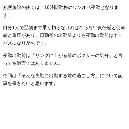
介護施設の多くは、16時間勤務のワンオペ夜勤となりま
す。
自分1人で翌朝まで乗り切らなければならない責任感と使命
感と重圧があり、日勤帯の出勤前よりも夜勤出勤前はナー
バスになりがちです。
夜勤出勤前は「リングに上がる前のボクサーの気分」と言
っても過言ではありません。
今回は「そんな夜勤に出勤する前の過ごし方」について記
事を書きたいと思います。