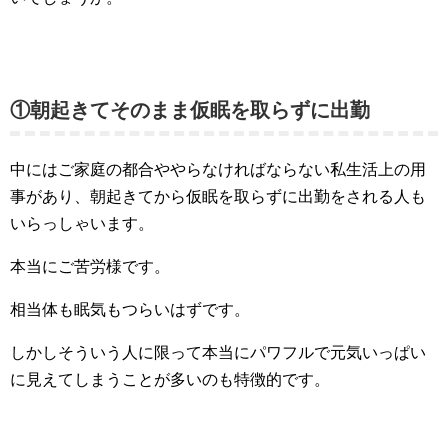
①朝起きてそのまま仮眠を取らずに出勤
中にはご家庭の都合ややらなければならない私生活上の用
事があり、朝起きてから仮眠を取らずに出勤をされる人も
いらっしゃいます。
本当にご苦労様です。
相当体も眠気もつらいはずです。
しかしそういう人に限って本当にパワフルで元気いっぱい
に見えてしまうことが多いのも特徴的です。