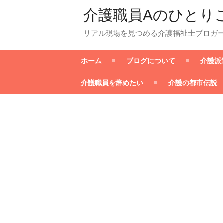
介護職員Aのひとり
リアル現場を見つめる介護福祉士ブロガ
ホーム
ブログについて
介護派
介護職員を辞めたい
介護の都市伝説