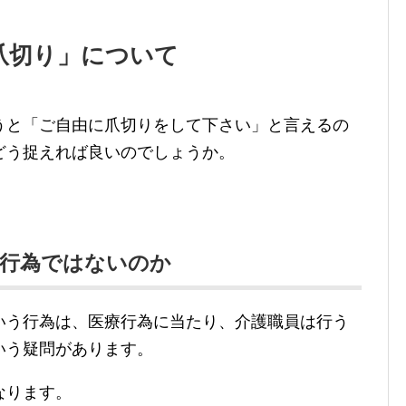
爪切り」について
うと「ご自由に爪切りをして下さい」と言えるの
どう捉えれば良いのでしょうか。
療行為ではないのか
いう行為は、医療行為に当たり、介護職員は行う
いう疑問があります。
なります。