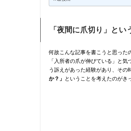
「夜間に爪切り」とい
何故こんな記事を書こうと思った
「入所者の爪が伸びている」と気
う訴えがあった経験があり、その
か？」
ということを考えたのがき