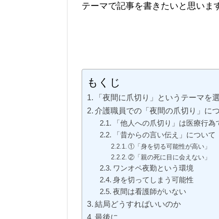
テーマで記事を書きたいと思いま
もくじ
「夜間に爪切り」というテーマを
介護職員での「夜間の爪切り」に
「他人への爪切り」は医療行為
「昔からの言い伝え」について
①「身を切る可能性が高い」
②「親の死に目に会えない」
ワンオペ夜勤という環境
身を切ってしまう可能性
夜間は看護師がいない
結局どうすればいいのか
最後に