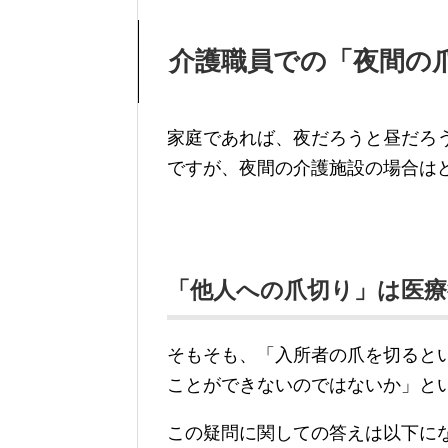
介護職員での「夜間の
家庭であれば、夜だろうと昼だろ
ですが、夜間の介護施設の場合は
「他人への爪切り」は医
そもそも、「入所者の爪を切ると
ことができないのではないか」と
この疑問に関しての答えは以下に