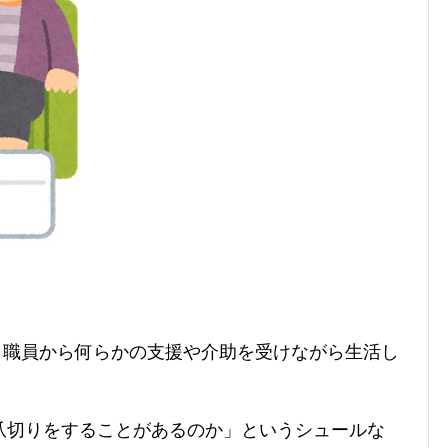
日、職員から何らかの支援や介助を受けながら生活し
爪切りをすることがあるのか」というシュールな