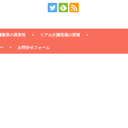
護業界の異常性
リアル介護現場の実情
ー
お問合せフォーム