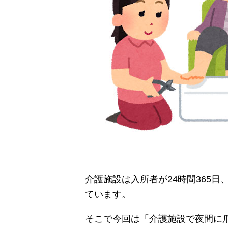
介護施設は入所者が24時間365
ています。
そこで今回は「介護施設で夜間に