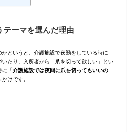
うテーマを選んだ理由
のかというと、介護施設で夜勤をしている時に
づいたり、入所者から「爪を切って欲しい」とい
時に
「介護施設では夜間に爪を切ってもいいの
っかけです。