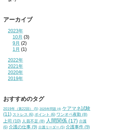
アーカイブ
2023年
10月
(3)
9月
(2)
1月
(1)
2022年
2021年
2020年
2019年
おすすめのタグ
ケアマネ試験
2019年（第22回）
(5)
2025年問題
(4)
(11)
ワンオペ夜勤
(8)
ストレス
(6)
ポイント
(6)
人間関係
(17)
上司
(10)
人員不足
(8)
介護
介護の仕事
(9)
介護事件
(9)
(6)
介護リーダー
(5)