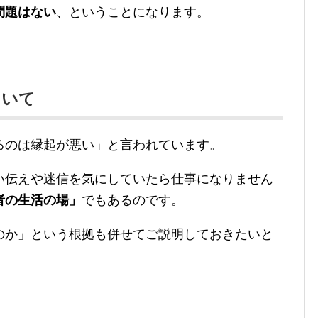
問題はない
、ということになります。
ついて
るのは縁起が悪い」と言われています。
い伝えや迷信を気にしていたら仕事になりません
者の生活の場」
でもあるのです。
のか」という根拠も併せてご説明しておきたいと