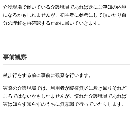
介護現場で働いている介護職員であれば既にご存知の内容
になるかもしれませんが、初学者に参考にして頂いたり自
分の理解を再確認するために書いていきます。
事前観察
杖歩行をする前に事前に観察を行います。
実際の介護現場では、利用者が縦横無尽に歩き回りそれど
ころではないかもしれませんが、慣れた介護職員であれば
実は知らず知らずのうちに無意識で行っていたりします。