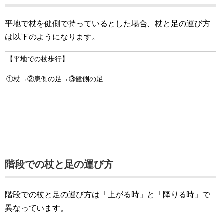
平地で杖を健側で持っているとした場合、杖と足の運び方
は以下のようになります。
【平地での杖歩行】
①杖→②患側の足→③健側の足
階段での杖と足の運び方
階段での杖と足の運び方は「上がる時」と「降りる時」で
異なっています。