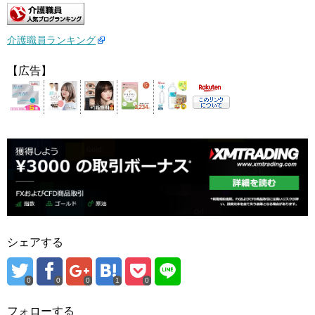
介護職員ランキング
【広告】
シェアする
0
0
0
1
0
フォローする