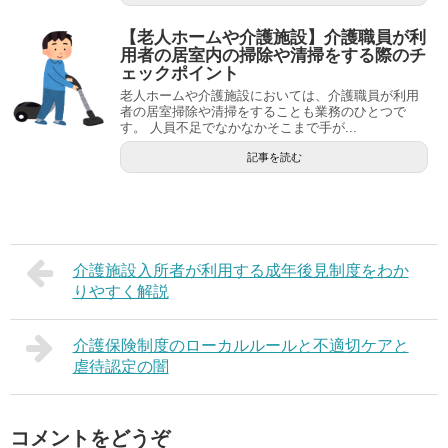
【老人ホームや介護施設】介護職員が利
用者の居室内の掃除や清掃をする際のチ
ェックポイント
老人ホームや介護施設においては、介護職員が利用
者の居室掃除や清掃をすることも業務のひとつで
す。 人員不足でなかなかそこまで手が...
記事を読む
介護施設入所者が利用する成年後見制度をわか
りやすく解説
介護保険制度のローカルルールと不適切ケアと
虐待認定の闇
コメントをどうぞ