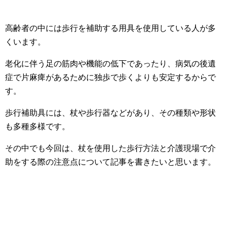
高齢者の中には歩行を補助する用具を使用している人が多
くいます。
老化に伴う足の筋肉や機能の低下であったり、病気の後遺
症で片麻痺があるために独歩で歩くよりも安定するからで
す。
歩行補助具には、杖や歩行器などがあり、その種類や形状
も多種多様です。
その中でも今回は、杖を使用した歩行方法と介護現場で介
助をする際の注意点について記事を書きたいと思います。