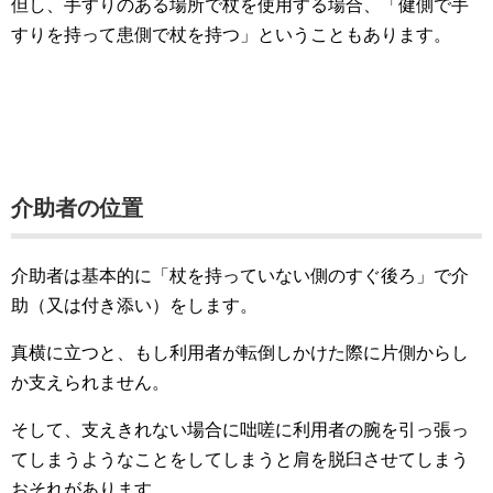
但し、手すりのある場所で杖を使用する場合、「健側で手
すりを持って患側で杖を持つ」ということもあります。
介助者の位置
介助者は基本的に「杖を持っていない側のすぐ後ろ」で介
助（又は付き添い）をします。
真横に立つと、もし利用者が転倒しかけた際に片側からし
か支えられません。
そして、支えきれない場合に咄嗟に利用者の腕を引っ張っ
てしまうようなことをしてしまうと肩を脱臼させてしまう
おそれがあります。