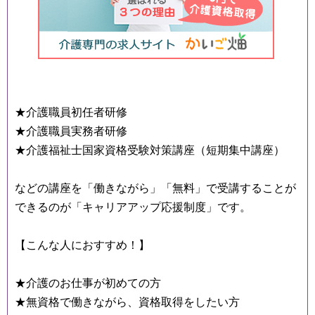
★介護職員初任者研修
★介護職員実務者研修
★介護福祉士国家資格受験対策講座（短期集中講座）
などの講座を「働きながら」「無料」で受講することが
できるのが「キャリアアップ応援制度」です。
【こんな人におすすめ！】
★介護のお仕事が初めての方
★無資格で働きながら、資格取得をしたい方