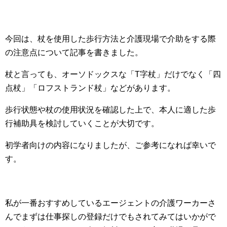
今回は、杖を使用した歩行方法と介護現場で介助をする際
の注意点について記事を書きました。
杖と言っても、オーソドックスな「T字杖」だけでなく「四
点杖」「ロフストランド杖」などがあります。
歩行状態や杖の使用状況を確認した上で、本人に適した歩
行補助具を検討していくことが大切です。
初学者向けの内容になりましたが、ご参考になれば幸いで
す。
私が一番おすすめしているエージェントの介護ワーカーさ
んでまずは仕事探しの登録だけでもされてみてはいかがで