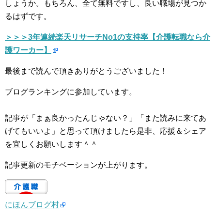
しょうか。もちろん、全て無料ですし、良い職場が見つか
るはずです。
＞＞＞3年連続楽天リサーチNo1の支持率【介護転職なら介
護ワーカー】
最後まで読んで頂きありがとうございました！
ブログランキングに参加しています。
記事が「まぁ良かったんじゃない？」「また読みに来てあ
げてもいいよ」と思って頂けましたら是非、応援＆シェア
を宜しくお願いします＾＾
記事更新のモチベーションが上がります。
にほんブログ村