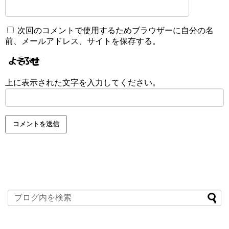
次回のコメントで使用するためブラウザーに自分の名
前、メールアドレス、サイトを保存する。
上に表示された文字を入力してください。