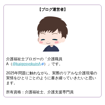
【ブログ運営者】
介護福祉士ブロガーの「介護職員
A（
@kaigosyokuinA
）」です。
2025年問題に触れながら、実際のリアルな介護現場の
実情をひとりごとのように書き綴っていきたいと思い
ます。
所有資格：介護福祉士、介護支援専門員