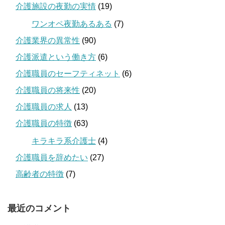
介護施設の夜勤の実情
(19)
ワンオペ夜勤あるある
(7)
介護業界の異常性
(90)
介護派遣という働き方
(6)
介護職員のセーフティネット
(6)
介護職員の将来性
(20)
介護職員の求人
(13)
介護職員の特徴
(63)
キラキラ系介護士
(4)
介護職員を辞めたい
(27)
高齢者の特徴
(7)
最近のコメント