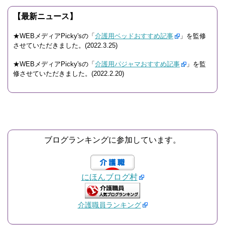
【最新ニュース】
★WEBメディアPicky'sの「
介護用ベッドおすすめ記事
」を監修
させていただきました。(2022.3.25)
★WEBメディアPicky'sの「
介護用パジャマおすすめ記事
」を監
修させていただきました。(2022.2.20)
ブログランキングに参加しています。
にほんブログ村
介護職員ランキング