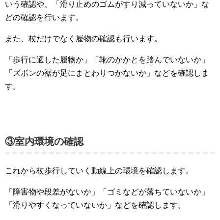
いう確認や、「滑り止めのゴムがすり減っていないか」な
どの確認を行います。
また、杖だけでなく履物の確認も行います。
「歩行に適した履物か」「靴のかかとを踏んでいないか」
「ズボンの裾が足にまとわりつかないか」などを確認しま
す。
③室内環境の確認
これから杖歩行していく動線上の環境を確認します。
「障害物や段差がないか」「ゴミなどが落ちていないか」
「滑りやすくなっていないか」などを確認します。