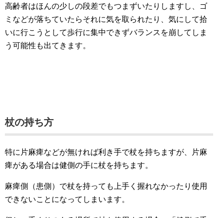
高齢者はほんの少しの段差でもつまずいたりしますし、ゴ
ミなどが落ちていたらそれに気を取られたり、気にして拾
いに行こうとして歩行に集中できずバランスを崩してしま
う可能性も出てきます。
杖の持ち方
特に片麻痺などが無ければ利き手で杖を持ちますが、片麻
痺がある場合は健側の手に杖を持ちます。
麻痺側（患側）で杖を持っても上手く握れなかったり使用
できないことになってしまいます。