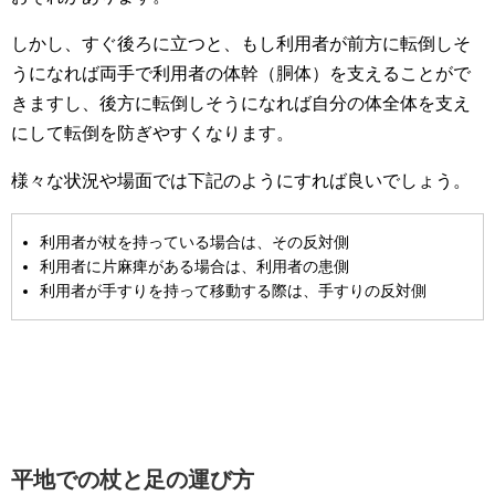
しかし、すぐ後ろに立つと、もし利用者が前方に転倒しそ
うになれば両手で利用者の体幹（胴体）を支えることがで
きますし、後方に転倒しそうになれば自分の体全体を支え
にして転倒を防ぎやすくなります。
様々な状況や場面では下記のようにすれば良いでしょう。
利用者が杖を持っている場合は、その反対側
利用者に片麻痺がある場合は、利用者の患側
利用者が手すりを持って移動する際は、手すりの反対側
平地での杖と足の運び方