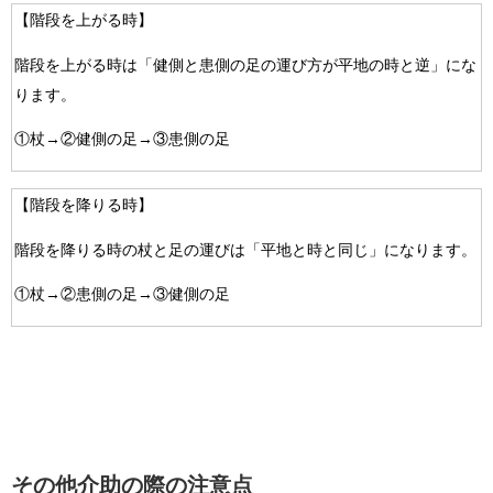
【階段を上がる時】
階段を上がる時は「健側と患側の足の運び方が平地の時と逆」にな
ります。
①杖→②健側の足→③患側の足
【階段を降りる時】
階段を降りる時の杖と足の運びは「平地と時と同じ」になります。
①杖→②患側の足→③健側の足
その他介助の際の注意点