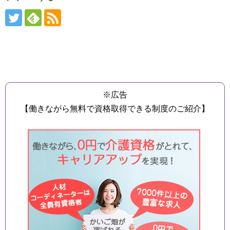
※広告
【働きながら無料で資格取得できる制度のご紹介】