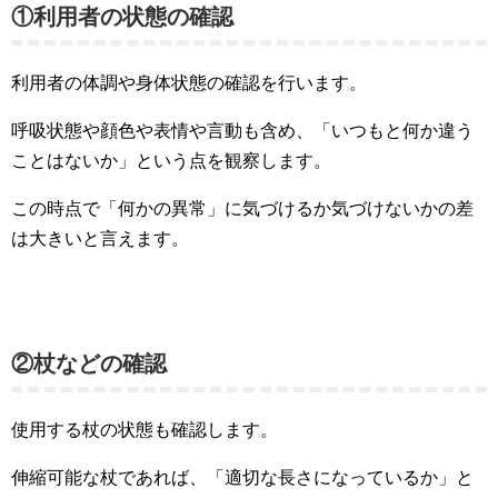
①利用者の状態の確認
利用者の体調や身体状態の確認を行います。
呼吸状態や顔色や表情や言動も含め、「いつもと何か違う
ことはないか」という点を観察します。
この時点で「何かの異常」に気づけるか気づけないかの差
は大きいと言えます。
②杖などの確認
使用する杖の状態も確認します。
伸縮可能な杖であれば、「適切な長さになっているか」と