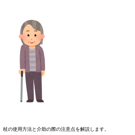
杖の使用方法と介助の際の注意点を解説します。