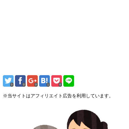
0
0
0
1
0
※当サイトはアフィリエイト広告を利用しています。