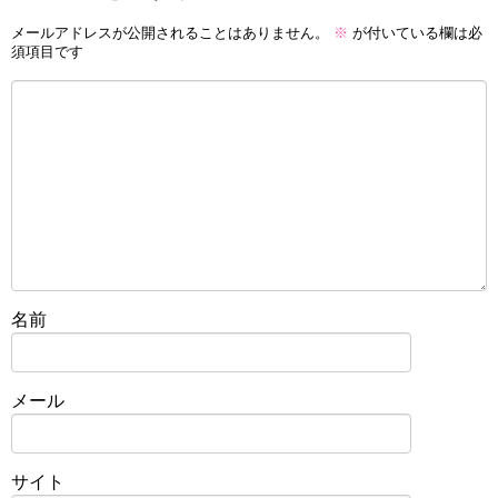
メールアドレスが公開されることはありません。
※
が付いている欄は必
須項目です
名前
メール
サイト