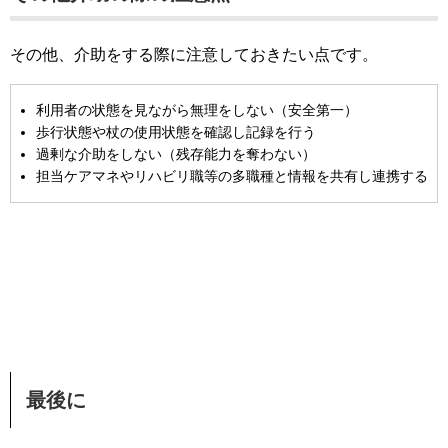
その他、介助をする際に注意しておきたい点です。
利用者の状態を見ながら無理をしない（安全第一）
歩行状態や杖の使用状態を確認し記録を行う
過剰な介助をしない（残存能力を奪わない）
担当ケアマネやリハビリ職等の多職種と情報を共有し連携する
最後に