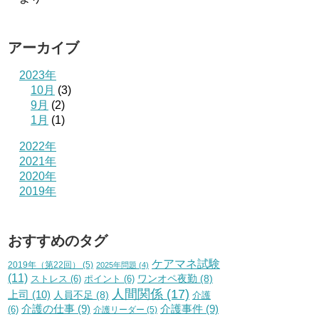
アーカイブ
2023年
10月
(3)
9月
(2)
1月
(1)
2022年
2021年
2020年
2019年
おすすめのタグ
ケアマネ試験
2019年（第22回）
(5)
2025年問題
(4)
(11)
ワンオペ夜勤
(8)
ストレス
(6)
ポイント
(6)
人間関係
(17)
上司
(10)
人員不足
(8)
介護
介護の仕事
(9)
介護事件
(9)
(6)
介護リーダー
(5)