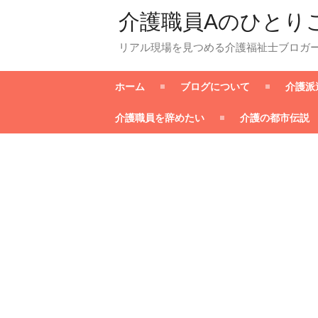
介護職員Aのひとり
リアル現場を見つめる介護福祉士ブロガ
ホーム
ブログについて
介護派
介護職員を辞めたい
介護の都市伝説