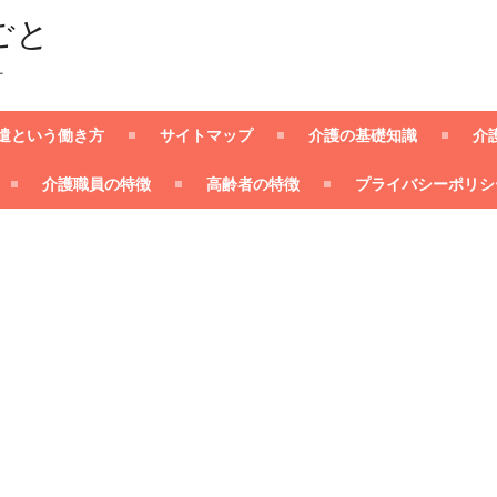
ごと
ー
遣という働き方
サイトマップ
介護の基礎知識
介
介護職員の特徴
高齢者の特徴
プライバシーポリシ