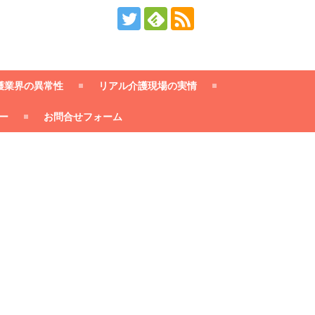
護業界の異常性
リアル介護現場の実情
ー
お問合せフォーム