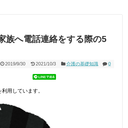
家族へ電話連絡をする際の5
2019/9/30
2021/10/3
介護の基礎知識
0
を利用しています。