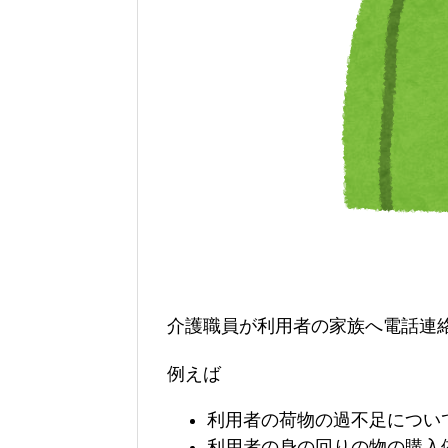
介護職員が利用者の家族へ電話連
例えば
利用者の荷物の過不足につい
利用者の身の回りの物の購入