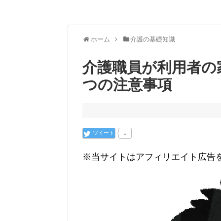
ホーム
介護の基礎知識
介護職員が利用者の
つの注意事項
ツイート
-
※当サイトはアフィリエイト広告