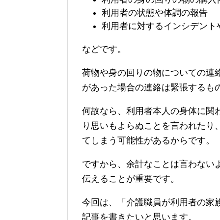
利用者の状態や体調の報告
利用者に対するインシデント
などです。
荷物や身の回りの物についての連
があった場合の連絡は緊張するも
何故なら、利用者本人の身体に関
り思いもよらぬことを言われたり
てしまう可能性があるからです。
ですから、余計なことは言わない
伝えることが重要です。
今回は、「介護職員が利用者の家
記事を書きたいと思います。