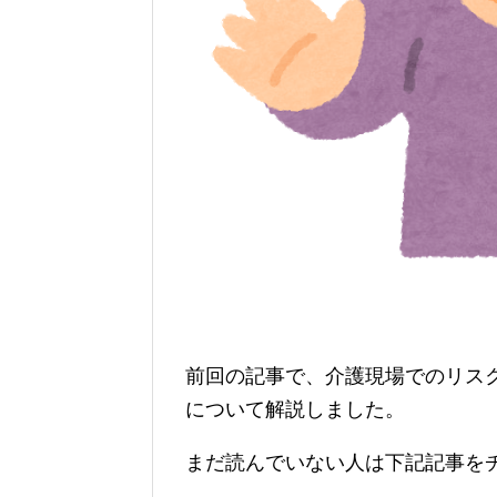
前回の記事で、介護現場でのリス
について解説しました。
まだ読んでいない人は下記記事を