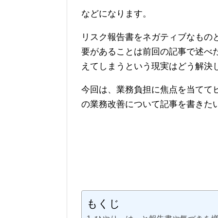
などになります。
リスク報告書をネガティブなもの
要があることは前回の記事で述べ
えてしまうという現実はどう解決
今回は、業務負担に焦点を当てて
の業務改善について記事を書きた
もくじ