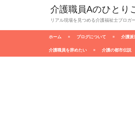
介護職員Aのひとり
リアル現場を見つめる介護福祉士ブロガ
ホーム
ブログについて
介護派
介護職員を辞めたい
介護の都市伝説