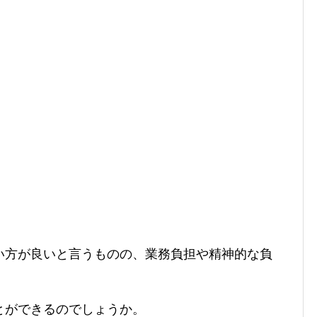
い方が良いと言うものの、業務負担や精神的な負
。
とができるのでしょうか。