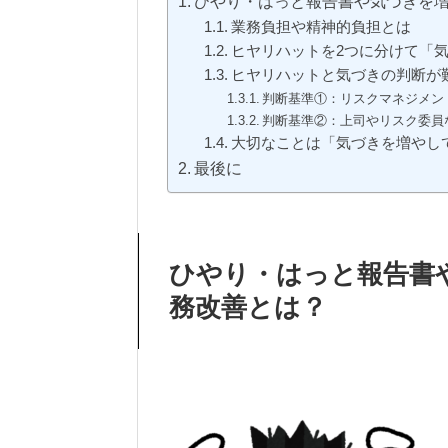
ひやり・はっと報告書や気づきを
業務負担や精神的負担とは
ヒヤリハットを2つに分けて「
ヒヤリハットと気づきの判断が
判断基準①：リスクマネジメン
判断基準②：上司やリスク委員
大切なことは「気づきを増やし
最後に
ひやり・はっと報告書
務改善とは？