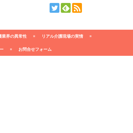
護業界の異常性
リアル介護現場の実情
ー
お問合せフォーム