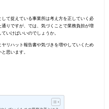
として捉えている事業所は考え方を正していく必
た通りですが、では、気づくことで業務負担が増
していけばいいのでしょうか。
ヒヤリハット報告書や気づきを増やしていくため
いと思います。