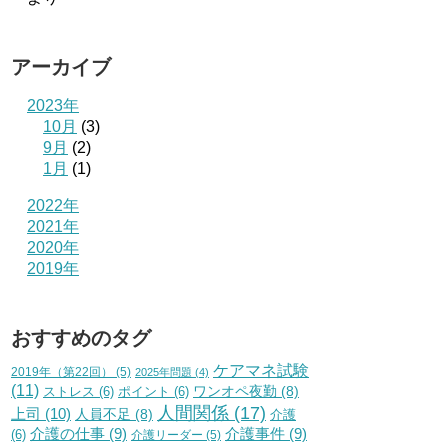
アーカイブ
2023年
10月
(3)
9月
(2)
1月
(1)
2022年
2021年
2020年
2019年
おすすめのタグ
ケアマネ試験
2019年（第22回）
(5)
2025年問題
(4)
(11)
ワンオペ夜勤
(8)
ストレス
(6)
ポイント
(6)
人間関係
(17)
上司
(10)
人員不足
(8)
介護
介護の仕事
(9)
介護事件
(9)
(6)
介護リーダー
(5)