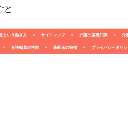
ごと
ー
遣という働き方
サイトマップ
介護の基礎知識
介
介護職員の特徴
高齢者の特徴
プライバシーポリシ