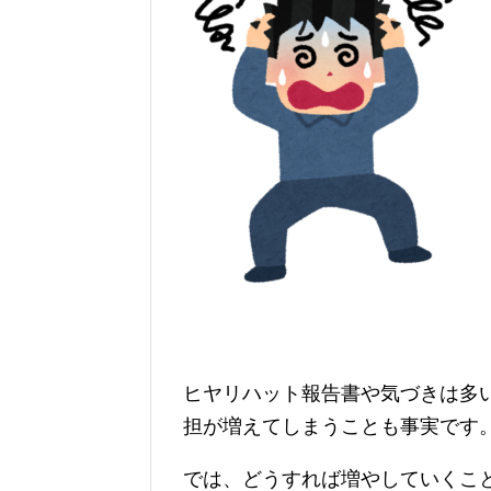
ヒヤリハット報告書や気づきは多
担が増えてしまうことも事実です
では、どうすれば増やしていくこ