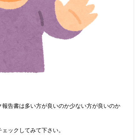
ク報告書は多い方が良いのか少ない方が良いのか
チェックしてみて下さい。