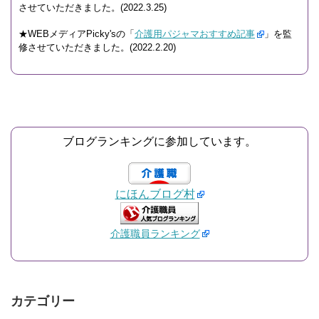
させていただきました。(2022.3.25)
★WEBメディアPicky'sの「
介護用パジャマおすすめ記事
」を監
修させていただきました。(2022.2.20)
ブログランキングに参加しています。
にほんブログ村
介護職員ランキング
カテゴリー