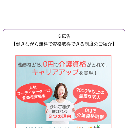
※広告
【働きながら無料で資格取得できる制度のご紹介】