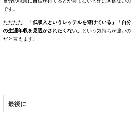
自分の職業に自信が持てるとか持てないとかは関係ないの
です。
ただただ、
「低収入というレッテルを避けている」「自分
の生涯年収を見透かされたくない」
という気持ちが強いの
だと言えます。
最後に