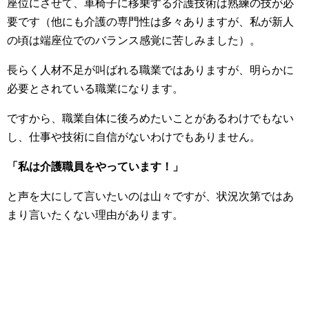
座位にさせて、車椅子に移乗する介護技術は熟練の技が必
要です（他にも介護の専門性は多々ありますが、私が新人
の頃は端座位でのバランス感覚に苦しみました）。
長らく人材不足が叫ばれる職業ではありますが、明らかに
必要とされている職業になります。
ですから、職業自体に後ろめたいことがあるわけでもない
し、仕事や技術に自信がないわけでもありません。
「私は介護職員をやっています！」
と声を大にして言いたいのは山々ですが、状況次第ではあ
まり言いたくない理由があります。