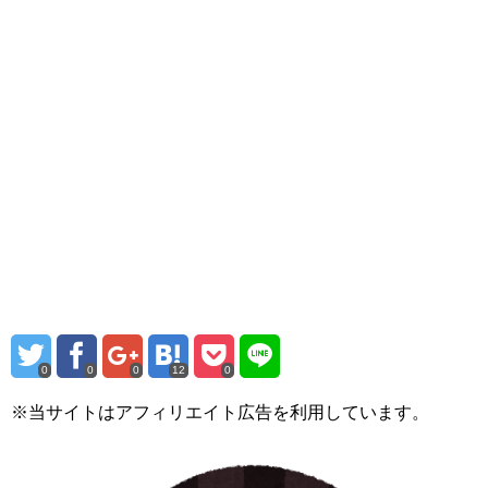
0
0
0
12
0
※当サイトはアフィリエイト広告を利用しています。