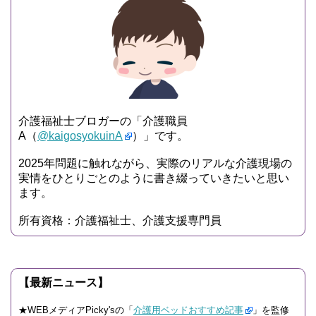
介護福祉士ブロガーの「介護職員
A（
@kaigosyokuinA
）」です。
2025年問題に触れながら、実際のリアルな介護現場の
実情をひとりごとのように書き綴っていきたいと思い
ます。
所有資格：介護福祉士、介護支援専門員
【最新ニュース】
★WEBメディアPicky'sの「
介護用ベッドおすすめ記事
」を監修