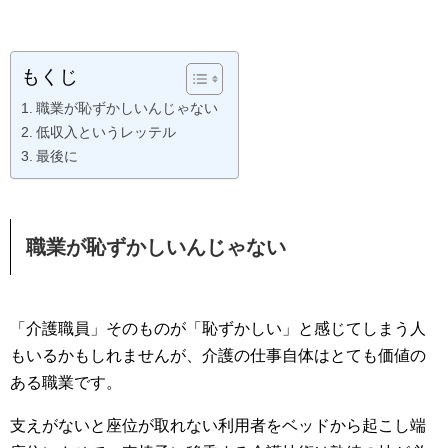
もくじ
職業が恥ずかしいんじゃない
低収入というレッテル
最後に
職業が恥ずかしいんじゃない
「介護職員」そのものが「恥ずかしい」と感じてしまう人
もいるかもしれませんが、介護の仕事自体はとても価値の
ある職業です。
支えがないと座位が取れない利用者をベッドから起こし端