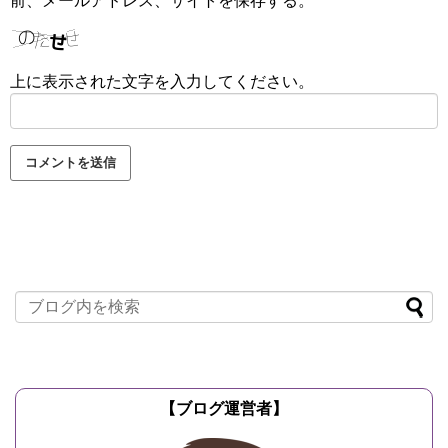
前、メールアドレス、サイトを保存する。
上に表示された文字を入力してください。
【ブログ運営者】