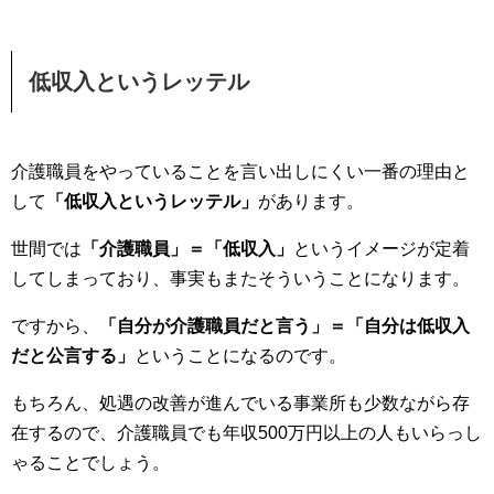
低収入というレッテル
介護職員をやっていることを言い出しにくい一番の理由と
して
「低収入というレッテル」
があります。
世間では
「介護職員」＝「低収入」
というイメージが定着
してしまっており、事実もまたそういうことになります。
ですから、
「自分が介護職員だと言う」＝「自分は低収入
だと公言する」
ということになるのです。
もちろん、処遇の改善が進んでいる事業所も少数ながら存
在するので、介護職員でも年収500万円以上の人もいらっし
ゃることでしょう。