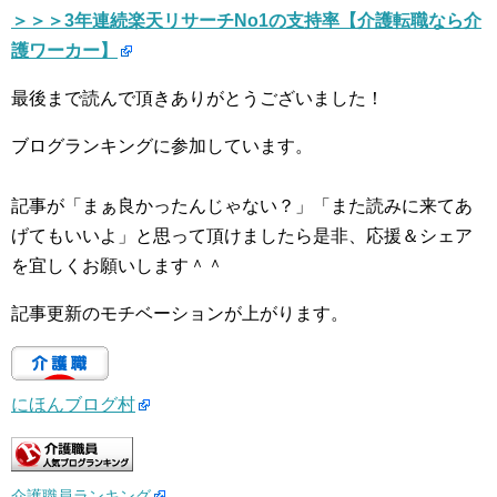
＞＞＞3年連続楽天リサーチNo1の支持率【介護転職なら介
護ワーカー】
最後まで読んで頂きありがとうございました！
ブログランキングに参加しています。
記事が「まぁ良かったんじゃない？」「また読みに来てあ
げてもいいよ」と思って頂けましたら是非、応援＆シェア
を宜しくお願いします＾＾
記事更新のモチベーションが上がります。
にほんブログ村
介護職員ランキング