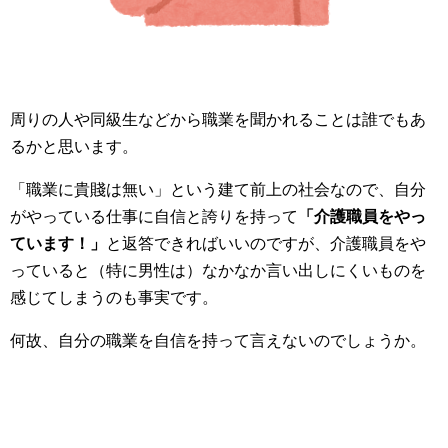
周りの人や同級生などから職業を聞かれることは誰でもあ
るかと思います。
「職業に貴賤は無い」という建て前上の社会なので、自分
がやっている仕事に自信と誇りを持って
「介護職員をやっ
ています！」
と返答できればいいのですが、介護職員をや
っていると（特に男性は）なかなか言い出しにくいものを
感じてしまうのも事実です。
何故、自分の職業を自信を持って言えないのでしょうか。