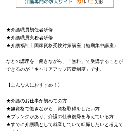
★介護職員初任者研修
★介護職員実務者研修
★介護福祉士国家資格受験対策講座（短期集中講座）
などの講座を「働きながら」「無料」で受講することが
できるのが「キャリアアップ応援制度」です。
【こんな人におすすめ！】
★介護のお仕事が初めての方
★無資格で働きながら、資格取得をしたい方
★ブランクがあり、介護の仕事復帰を考えている方
★すでに介護職として就業していて転職したいと考えて