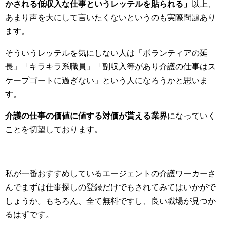
かされる低収入な仕事というレッテルを貼られる」
以上、
あまり声を大にして言いたくないというのも実際問題あり
ます。
そういうレッテルを気にしない人は「ボランティアの延
長」「キラキラ系職員」「副収入等があり介護の仕事はス
ケープゴートに過ぎない」という人になろうかと思いま
す。
介護の仕事の価値に値する対価が貰える業界
になっていく
ことを切望しております。
私が一番おすすめしているエージェントの介護ワーカーさ
んでまずは仕事探しの登録だけでもされてみてはいかがで
しょうか。もちろん、全て無料ですし、良い職場が見つか
るはずです。