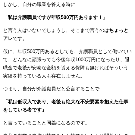
しかし、自分の職業を答える時に
「私は介護職員ですが年収500万円あります！」
と言う人はいないでしょうし、そこまで言うのは
ちょっと
アレ
です。
仮に、年収500万円あるとしても、介護職員として働いてい
て、どんなに頑張っても今後年収1000万円になったり、退
職金で老後が安泰な金額を貰える保障も無ければそういう
実績を持っている人も存在しません。
つまり、自分が介護職員だと公言することで
「私は低収入であり、老後も絶大な不安要素を抱えた仕事
をしている者です」
と言っていることと同義になるのです。