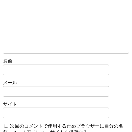
名前
メール
サイト
次回のコメントで使用するためブラウザーに自分の名