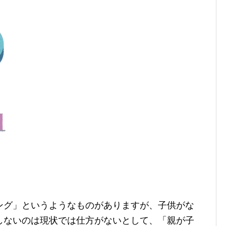
ング」というようなものがありますが、子供がな
しないのは現状では仕方がないとして、「親が子