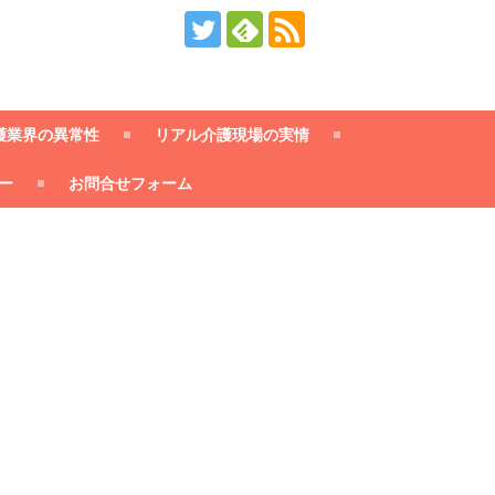
護業界の異常性
リアル介護現場の実情
ー
お問合せフォーム