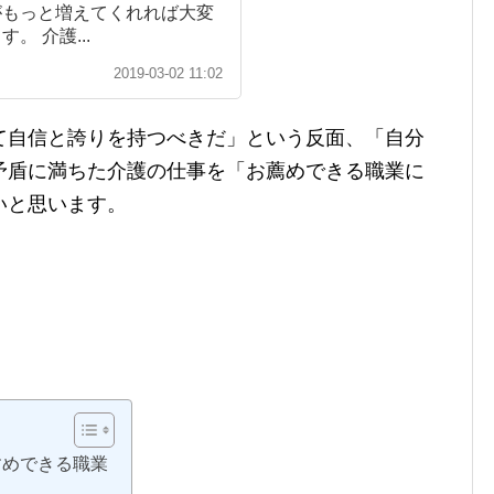
がもっと増えてくれれば大変
。 介護...
2019-03-02 11:02
て自信と誇りを持つべきだ」という反面、「自分
矛盾に満ちた介護の仕事を「お薦めできる職業に
いと思います。
すめできる職業