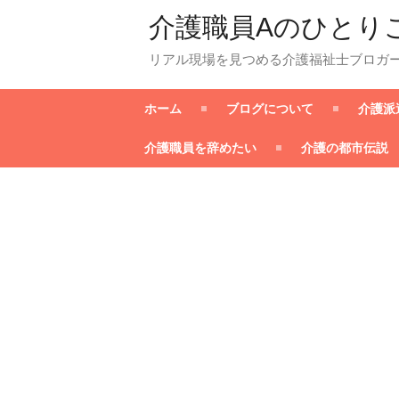
介護職員Aのひとり
リアル現場を見つめる介護福祉士ブロガ
ホーム
ブログについて
介護派
介護職員を辞めたい
介護の都市伝説