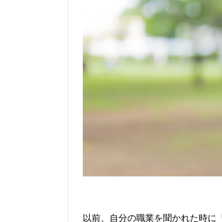
以前、自分の職業を聞かれた時に