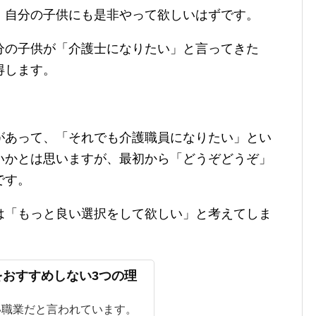
、自分の子供にも是非やって欲しいはずです。
分の子供が「介護士になりたい」と言ってきた
得します。
があって、「それでも介護職員になりたい」とい
いかとは思いますが、最初から「どうぞどうぞ」
です。
は「もっと良い選択をして欲しい」と考えてしま
をおすすめしない3つの理
い職業だと言われています。