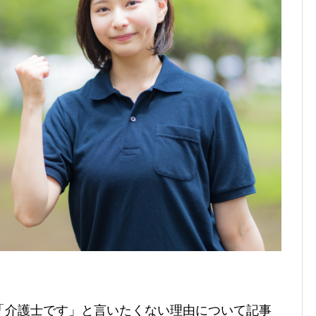
「介護士です」と言いたくない理由について記事