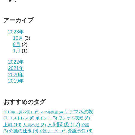
アーカイブ
2023年
10月
(3)
9月
(2)
1月
(1)
2022年
2021年
2020年
2019年
おすすめのタグ
ケアマネ試験
2019年（第22回）
(5)
2025年問題
(4)
(11)
ワンオペ夜勤
(8)
ストレス
(6)
ポイント
(6)
人間関係
(17)
上司
(10)
人員不足
(8)
介護
介護の仕事
(9)
介護事件
(9)
(6)
介護リーダー
(5)