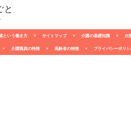
ごと
ー
遣という働き方
サイトマップ
介護の基礎知識
介
介護職員の特徴
高齢者の特徴
プライバシーポリシ