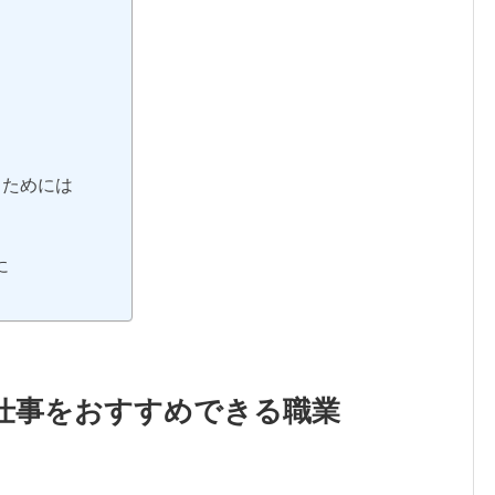
るためには
に
仕事をおすすめできる職業