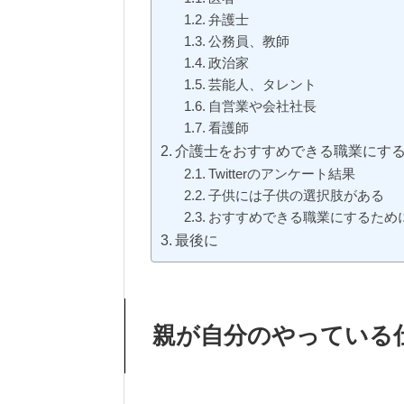
弁護士
公務員、教師
政治家
芸能人、タレント
自営業や会社社長
看護師
介護士をおすすめできる職業にす
Twitterのアンケート結果
子供には子供の選択肢がある
おすすめできる職業にするため
最後に
親が自分のやっている