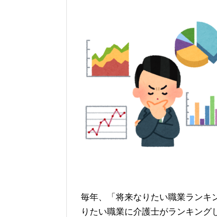
毎年、「将来なりたい職業ランキ
りたい職業に介護士がランキング