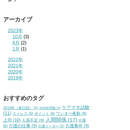
アーカイブ
2023年
10月
(3)
9月
(2)
1月
(1)
2022年
2021年
2020年
2019年
おすすめのタグ
ケアマネ試験
2019年（第22回）
(5)
2025年問題
(4)
(11)
ワンオペ夜勤
(8)
ストレス
(6)
ポイント
(6)
人間関係
(17)
上司
(10)
人員不足
(8)
介護
介護の仕事
(9)
介護事件
(9)
(6)
介護リーダー
(5)