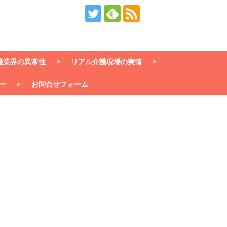
護業界の異常性
リアル介護現場の実情
ー
お問合せフォーム