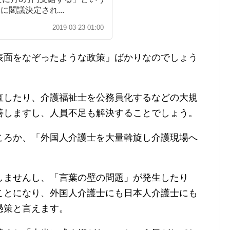
日に閣議決定され...
2019-03-23 01:00
表面をなぞったような政策」ばかりなのでしょう
直したり、介護福祉士を公務員化するなどの大規
善しますし、人員不足も解決することでしょう。
ころか、「外国人介護士を大量斡旋し介護現場へ
しませんし、「言葉の壁の問題」が発生したり
ことになり、外国人介護士にも日本人介護士にも
愚策と言えます。