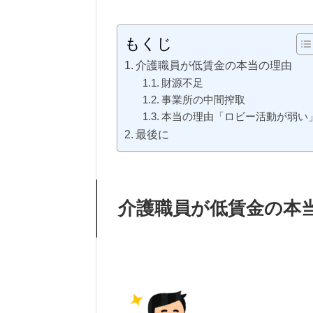
もくじ
介護職員が低賃金の本当の理由
財源不足
事業所の中間搾取
本当の理由「ロビー活動が弱い
最後に
介護職員が低賃金の本