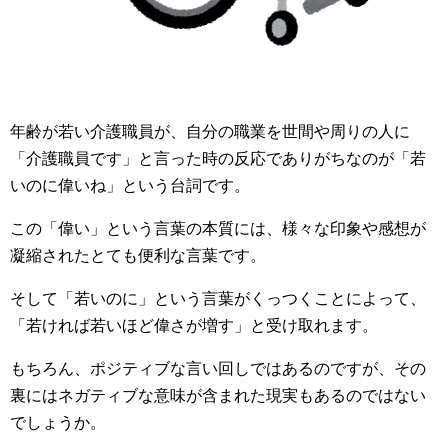
年齢が若い介護職員が、自分の職業を世間や周りの人に
「介護職員です」と言った時の反応でありがちなのが「若
いのに偉いね」という台詞です。
この「偉い」という言葉の本質には、様々な印象や感想が
凝縮されたとても便利な言葉です。
そして「若いのに」という言葉がくっつくことによって、
「若ければ若いほど偉さが増す」と受け取れます。
もちろん、ポジティブな言い回しではあるのですが、その
裏にはネガティブな意味が含まれた現実もあるのではない
でしょうか。