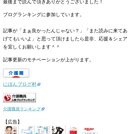
最後まで読んで頂きありがとうございました！
ブログランキングに参加しています。
記事が「まぁ良かったんじゃない？」「また読みに来てあ
げてもいいよ」と思って頂けましたら是非、応援＆シェア
を宜しくお願いします＾＾
記事更新のモチベーションが上がります。
にほんブログ村
介護職員ランキング
【広告】