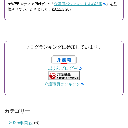
★WEBメディアPicky'sの「
介護用パジャマおすすめ記事
」を監
修させていただきました。(2022.2.20)
ブログランキングに参加しています。
にほんブログ村
介護職員ランキング
カテゴリー
2025年問題
(6)