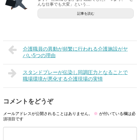
んな仕事でも大変」という...
記事を読む
介護職員の異動が頻繁に行われる介護施設がヤ
バい5つの理由
スタンドプレーが伝染し同調圧力となることで
職場環境が悪化する介護現場の実情
コメントをどうぞ
メールアドレスが公開されることはありません。
※
が付いている欄は必
須項目です