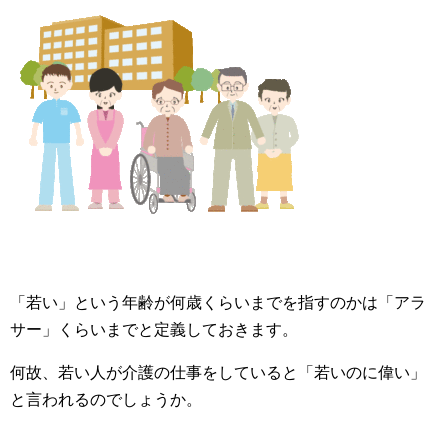
「若い」という年齢が何歳くらいまでを指すのかは「アラ
サー」くらいまでと定義しておきます。
何故、若い人が介護の仕事をしていると「若いのに偉い」
と言われるのでしょうか。