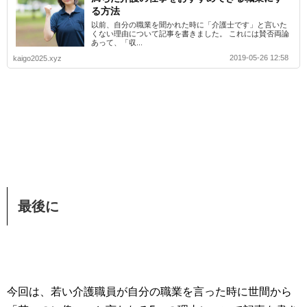
る方法
以前、自分の職業を聞かれた時に「介護士です」と言いた
くない理由について記事を書きました。 これには賛否両論
あって、「収...
2019-05-26 12:58
kaigo2025.xyz
最後に
今回は、若い介護職員が自分の職業を言った時に世間から