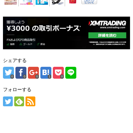
シェアする
0
0
0
1
0
フォローする