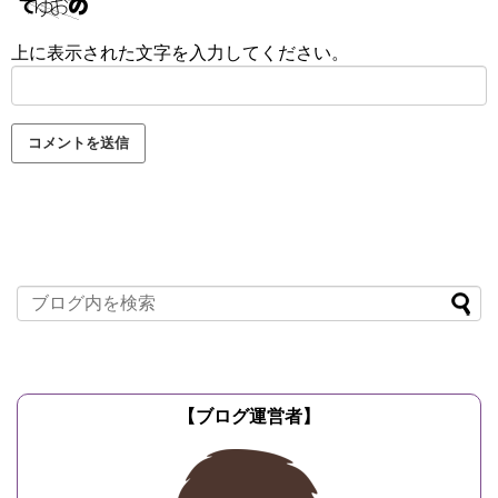
上に表示された文字を入力してください。
【ブログ運営者】