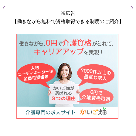
※広告
【働きながら無料で資格取得できる制度のご紹介】