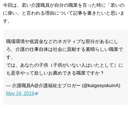
今回は、若い介護職員が自分の職業を言った時に「若いの
に偉い」と言われる理由について記事を書きたいと思いま
す。
職場環境や低賃金などのネガティブな部分があるにし
ろ、介護の仕事自体は社会に貢献する素晴らしい職業で
す。
では、あなたの子供（子供がいない人はいたとして）に
も是非やって欲しいお薦めできる職業ですか？
— 介護職員A@介護福祉士ブロガー (@kaigosyokuinA)
May 24, 2019