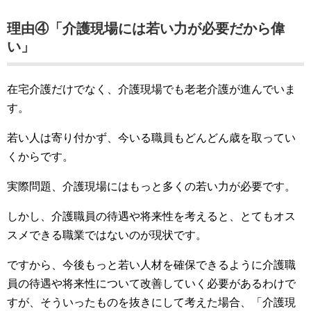
理由④「介護現場には若い力が必要だから偉
い」
在宅介護だけでなく、介護現場でも老老介護が進んでいま
す。
若い人は寄り付かず、今いる職員もどんどん歳を取ってい
くからです。
実際問題、介護現場にはもっと多くの若い力が必要です。
しかし、介護職員の待遇や将来性を考えると、とてもオス
スメできる職業ではないのが現状です。
ですから、今後もっと若い人材を確保できるように介護職
員の待遇や将来性について改善していく必要があるわけで
すが、そういったものを抜きにして考えた場合、「介護現