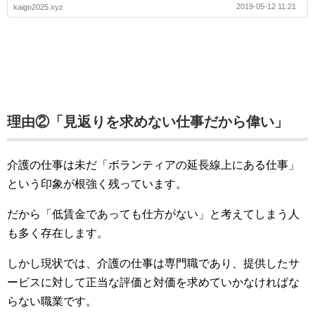
2019-05-12 11:21
kaigo2025.xyz
理由②「見返りを求めない仕事だから偉い」
介護の仕事は未だ「ボランティアの延長線上にある仕事」
という印象が根強く残っています。
だから「低賃金であっても仕方がない」と考えてしまう人
も多く存在します。
しかし現状では、介護の仕事は専門職であり、提供したサ
ービスに対して正当な評価と対価を求めていかなければな
らない職業です。