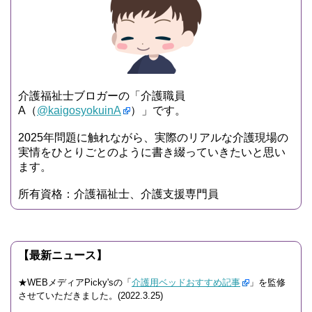
介護福祉士ブロガーの「介護職員
A（
@kaigosyokuinA
）」です。
2025年問題に触れながら、実際のリアルな介護現場の
実情をひとりごとのように書き綴っていきたいと思い
ます。
所有資格：介護福祉士、介護支援専門員
【最新ニュース】
★WEBメディアPicky'sの「
介護用ベッドおすすめ記事
」を監修
させていただきました。(2022.3.25)