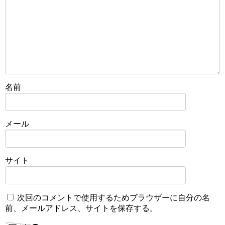
名前
メール
サイト
次回のコメントで使用するためブラウザーに自分の名
前、メールアドレス、サイトを保存する。