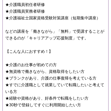
★介護職員初任者研修
★介護職員実務者研修
★介護福祉士国家資格受験対策講座（短期集中講座）
などの講座を「働きながら」「無料」で受講することが
できるのが「キャリアアップ応援制度」です。
【こんな人におすすめ！】
★介護のお仕事が初めての方
★無資格で働きながら、資格取得をしたい方
★ブランクがあり、介護の仕事復帰を考えている方
★すでに介護職として就業していて転職したいと考えて
いる方
★経験や資格があり、好条件で転職をしたい方
★30秒で登録してすぐに利用開始したい方