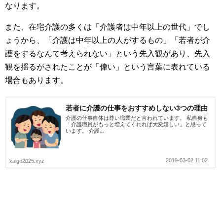
なります。
また、在宅介護の多くは「介護者は中年以上の世代」でし
ょうから、「介護は中年以上の人がするもの」「若者が介
護をするなんて考えられない」という先入観があり、先入
観を揺るがされたことが「偉い」という言葉に表れている
場合もあります。
若者に介護の仕事をおすすめしない3つの理由
介護の仕事自体は尊い職業だと言われています。 私自身も
「介護職員がもっと増えてくれれば大変嬉しい」と思って
います。 介護...
2019-03-02 11:02
kaigo2025.xyz