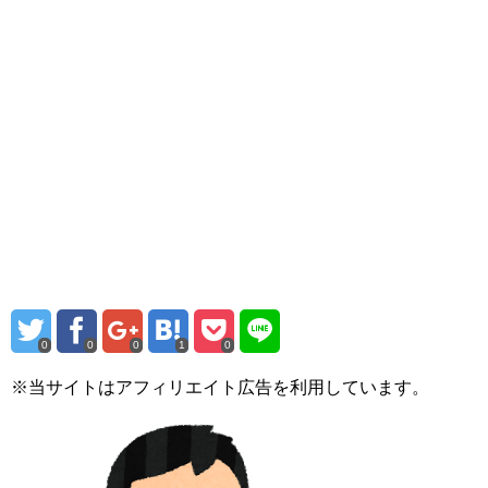
0
0
0
1
0
※当サイトはアフィリエイト広告を利用しています。