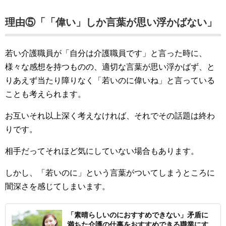
理由⑤「「偉い」しか言葉が思い浮かばない」
若い介護職員が「自分は介護職員です」と言った時に、
様々な感想を持つものの、適切な言葉が思い浮かばず、と
りあえず当たり障りなく「若いのに偉いね」と言っている
ことも考えられます。
お互いそれ以上深く考えなければ、それでその話題は終わ
りです。
相手だってそれほど気にしていない場合もあります。
しかし、「若いのに」という言葉がついてしまうところに
闇深さを感じてしまいます。
「素晴らしいのにおすすめできない」矛盾に
満ちた介護の仕事をおすすめできる職業にす