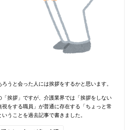
あろうと会った人には挨拶をするかと思います。
の「挨拶」ですが、介護業界では「挨拶をしない
無視をする職員」が普通に存在する「ちょっと常
ということを過去記事で書きました。