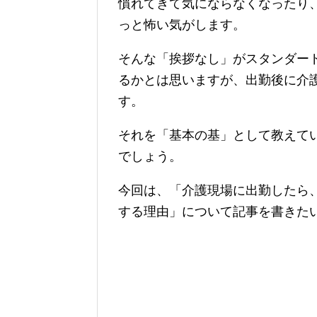
慣れてきて気にならなくなったり
っと怖い気がします。
そんな「挨拶なし」がスタンダー
るかとは思いますが、出勤後に介
す。
それを「基本の基」として教えて
でしょう。
今回は、「介護現場に出勤したら
する理由」について記事を書きた