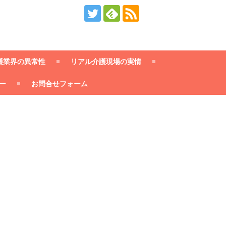
護業界の異常性
リアル介護現場の実情
ー
お問合せフォーム