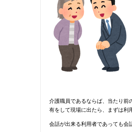
介護職員であるならば、当たり前
有をして現場に出たら、まずは利
会話が出来る利用者であっても会