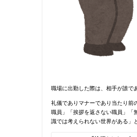
職場に出勤した際は、相手が誰で
礼儀でありマナーであり当たり前
職員」「挨拶を返さない職員」「
識では考えられない世界がある」