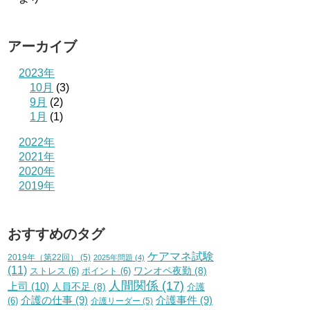
アーカイブ
2023年
10月
(3)
9月
(2)
1月
(1)
2022年
2021年
2020年
2019年
おすすめのタグ
ケアマネ試験
2019年（第22回）
(5)
2025年問題
(4)
(11)
ワンオペ夜勤
(8)
ストレス
(6)
ポイント
(6)
人間関係
(17)
上司
(10)
人員不足
(8)
介護
介護の仕事
(9)
介護事件
(9)
(6)
介護リーダー
(5)