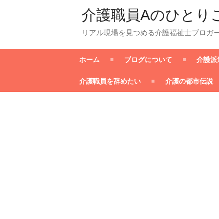
介護職員Aのひとり
リアル現場を見つめる介護福祉士ブロガ
ホーム
ブログについて
介護派
介護職員を辞めたい
介護の都市伝説