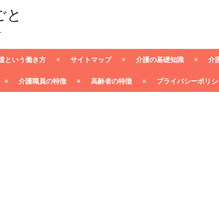
ごと
ー
遣という働き方
サイトマップ
介護の基礎知識
介
介護職員の特徴
高齢者の特徴
プライバシーポリシ