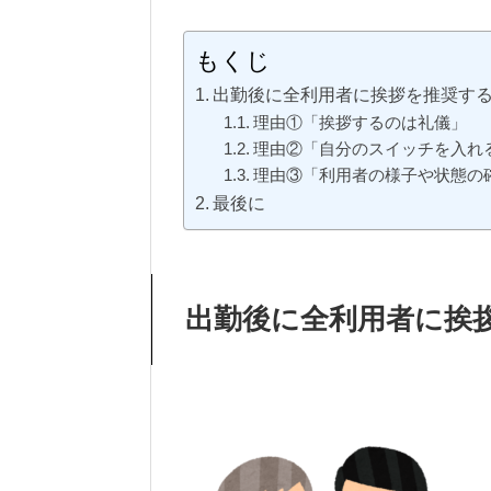
もくじ
出勤後に全利用者に挨拶を推奨す
理由①「挨拶するのは礼儀」
理由②「自分のスイッチを入れ
理由③「利用者の様子や状態の
最後に
出勤後に全利用者に挨