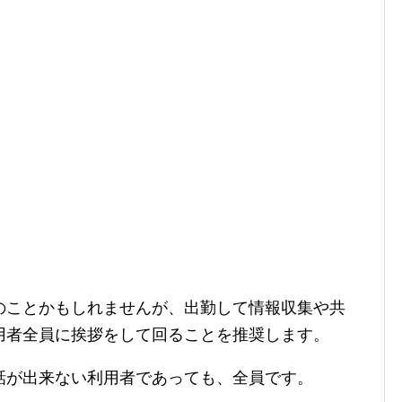
のことかもしれませんが、出勤して情報収集や共
用者全員に挨拶をして回ることを推奨します。
話が出来ない利用者であっても、全員です。