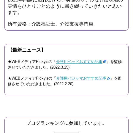
実情をひとりごとのように書き綴っていきたいと思い
ます。
所有資格：介護福祉士、介護支援専門員
【最新ニュース】
★WEBメディアPicky'sの「
介護用ベッドおすすめ記事
」を監修
させていただきました。(2022.3.25)
★WEBメディアPicky'sの「
介護用パジャマおすすめ記事
」を監
修させていただきました。(2022.2.20)
ブログランキングに参加しています。