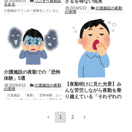
ざるを得ない現実
2019/6/25
ワンオペ夜勤あ
るある
2019/5/22
介護施設の夜勤
介護施設でワンオペ夜勤をしていると、
の実情
利用者の 急変 病状悪化 外傷等のアクシ
介護施設での16時間にも及ぶワンオペ
デント ...
（一人体制）夜勤はとても過酷です。 体
内時計も狂ってくるので、「できること
記事を読む
なら夜勤...
記事を読む
介護施設の夜勤での「恐怖
体験」5選
【夜勤明けに見た光景】み
2019/4/12
介護施設の夜勤
の実情
んな苦労しながら夜勤を乗
「介護施設」「夜勤」「恐怖体験」とい
り越えている「それぞれの
うワードが並ぶと、何となく「霊的な体
過ごし方」
験」を想像されてこのページを開いた方
2019/4/6
介護施設の夜勤の
も多いかもしれません。 ...
記事を読む
実情
1
2
介護施設での夜勤は16時間もの長丁場を
ワンオペ（一人体制）で約20人の利用者
の介護を行う必要があるため「過酷」で