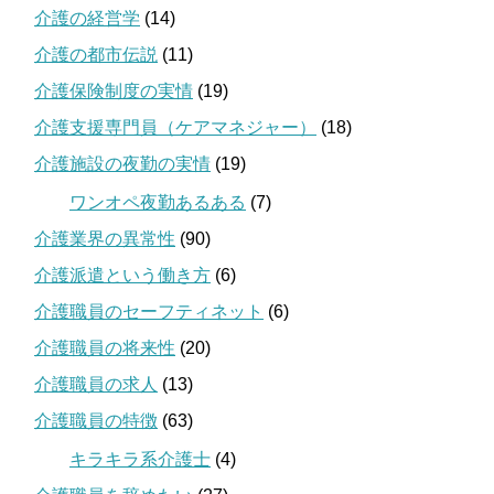
介護の経営学
(14)
介護の都市伝説
(11)
介護保険制度の実情
(19)
介護支援専門員（ケアマネジャー）
(18)
介護施設の夜勤の実情
(19)
ワンオペ夜勤あるある
(7)
介護業界の異常性
(90)
介護派遣という働き方
(6)
介護職員のセーフティネット
(6)
介護職員の将来性
(20)
介護職員の求人
(13)
介護職員の特徴
(63)
キラキラ系介護士
(4)