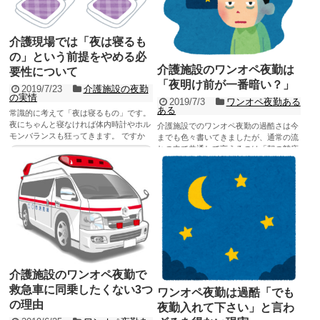
その過重な肉体...
記事を読む
介護現場では「夜は寝るも
の」という前提をやめる必
介護施設のワンオペ夜勤は
要性について
「夜明け前が一番暗い？」
2019/7/23
介護施設の夜勤
の実情
2019/7/3
ワンオペ夜勤ある
ある
常識的に考えて「夜は寝るもの」です。
夜にちゃんと寝なければ体内時計やホル
介護施設でのワンオペ夜勤の過酷さは今
モンバランスも狂ってきます。 ですか
までも色々書いてきましたが、通常の流
ら...
れの中で共通して言えるのは「朝の離床
記事を読む
介助の時間が一番過酷」と...
記事を読む
介護施設のワンオペ夜勤で
救急車に同乗したくない3つ
ワンオペ夜勤は過酷「でも
の理由
夜勤入れて下さい」と言わ