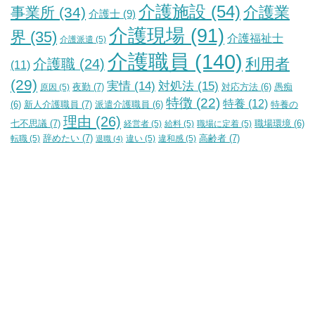
介護施設
(54)
介護業
事業所
(34)
介護士
(9)
介護現場
(91)
界
(35)
介護福祉士
介護派遣
(5)
介護職員
(140)
利用者
介護職
(24)
(11)
(29)
実情
(14)
対処法
(15)
夜勤
(7)
原因
(5)
対応方法
(6)
愚痴
特徴
(22)
特養
(12)
新人介護職員
(7)
特養の
(6)
派遣介護職員
(6)
理由
(26)
七不思議
(7)
経営者
(5)
給料
(5)
職場に定着
(5)
職場環境
(6)
辞めたい
(7)
高齢者
(7)
転職
(5)
違い
(5)
違和感
(5)
退職
(4)