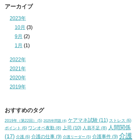
アーカイブ
2023年
10月
(3)
9月
(2)
1月
(1)
2022年
2021年
2020年
2019年
おすすめのタグ
ケアマネ試験
(11)
2019年（第22回）
(5)
ストレス
(6)
2025年問題
(4)
人間関係
上司
(10)
ワンオペ夜勤
(8)
人員不足
(8)
ポイント
(6)
介護
(17)
介護の仕事
(9)
介護事件
(9)
介護
(6)
介護リーダー
(5)