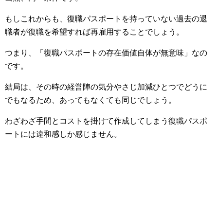
もしこれからも、復職パスポートを持っていない過去の退
職者が復職を希望すれば再雇用することでしょう。
つまり、「復職パスポートの存在価値自体が無意味」なの
です。
結局は、その時の経営陣の気分やさじ加減ひとつでどうに
でもなるため、あってもなくても同じでしょう。
わざわざ手間とコストを掛けて作成してしまう復職パスポ
ートには違和感しか感じません。