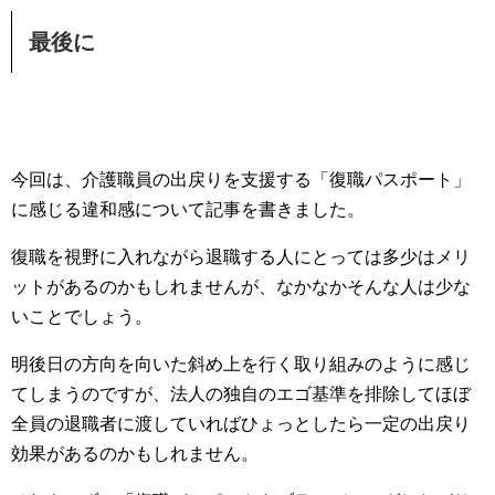
最後に
今回は、介護職員の出戻りを支援する「復職パスポート」
に感じる違和感について記事を書きました。
復職を視野に入れながら退職する人にとっては多少はメリ
ットがあるのかもしれませんが、なかなかそんな人は少な
いことでしょう。
明後日の方向を向いた斜め上を行く取り組みのように感じ
てしまうのですが、法人の独自のエゴ基準を排除してほぼ
全員の退職者に渡していればひょっとしたら一定の出戻り
効果があるのかもしれません。