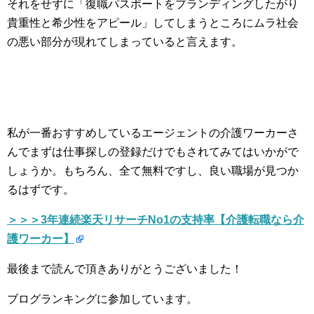
それをせずに「復職パスポートをブランディングしたがり
貴重性と希少性をアピール」してしまうところにムラ社会
の悪い部分が現れてしまっていると言えます。
私が一番おすすめしているエージェントの介護ワーカーさ
んでまずは仕事探しの登録だけでもされてみてはいかがで
しょうか。もちろん、全て無料ですし、良い職場が見つか
るはずです。
＞＞＞3年連続楽天リサーチNo1の支持率【介護転職なら介
護ワーカー】
最後まで読んで頂きありがとうございました！
ブログランキングに参加しています。