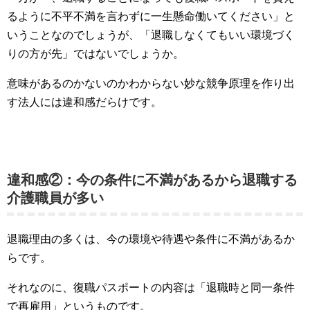
るように不平不満を言わずに一生懸命働いてください」と
いうことなのでしょうが、「退職しなくてもいい環境づく
りの方が先」ではないでしょうか。
意味があるのかないのかわからない妙な競争原理を作り出
す法人には違和感だらけです。
違和感②：今の条件に不満があるから退職する
介護職員が多い
退職理由の多くは、今の環境や待遇や条件に不満があるか
らです。
それなのに、復職パスポートの内容は「退職時と同一条件
で再雇用」というものです。