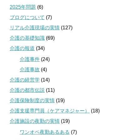
2025年問題
(6)
ブログについて
(7)
リアル介護現場の実情
(127)
介護の基礎知識
(69)
介護の報道
(34)
介護事件
(24)
介護事故
(4)
介護の経営学
(14)
介護の都市伝説
(11)
介護保険制度の実情
(19)
介護支援専門員（ケアマネジャー）
(18)
介護施設の夜勤の実情
(19)
ワンオペ夜勤あるある
(7)