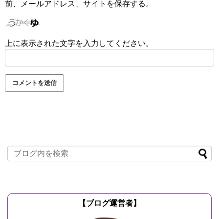
前、メールアドレス、サイトを保存する。
上に表示された文字を入力してください。
【ブログ運営者】