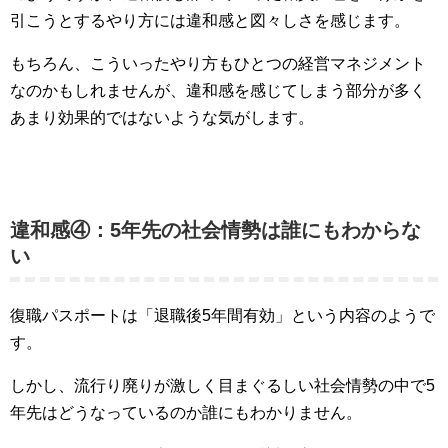
引こうとするやり方には違和感と図々しさを感じます。
もちろん、こういったやり方もひとつの経営マネジメント
なのかもしれませんが、違和感を感じてしまう部分が多く
あまり効果的ではないような気がします。
違和感④：5年先の社会情勢は誰にもわからな
い
復職パスポートは「退職後5年間有効」という内容のようで
す。
しかし、流行り廃りが激しく目まぐるしい社会情勢の中で5
年先はどうなっているのか誰にもわかりません。