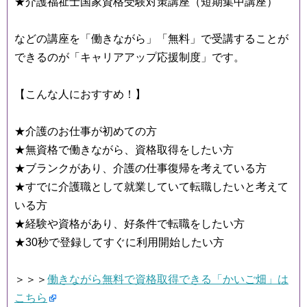
★介護福祉士国家資格受験対策講座（短期集中講座）
などの講座を「働きながら」「無料」で受講することが
できるのが「キャリアアップ応援制度」です。
【こんな人におすすめ！】
★介護のお仕事が初めての方
★無資格で働きながら、資格取得をしたい方
★ブランクがあり、介護の仕事復帰を考えている方
★すでに介護職として就業していて転職したいと考えて
いる方
★経験や資格があり、好条件で転職をしたい方
★30秒で登録してすぐに利用開始したい方
＞＞＞
働きながら無料で資格取得できる「かいご畑」は
こちら