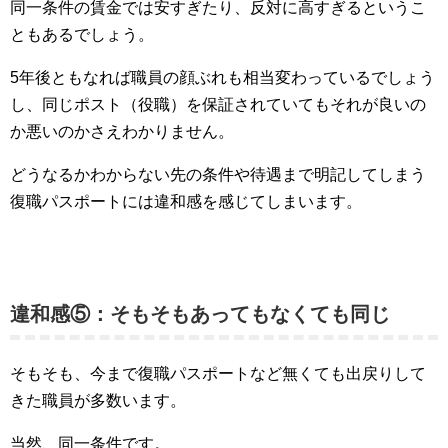
同一条件の賃金では安すぎたり、反対に高すぎるというこ
ともあるでしょう。
5年後ともなれば職員の顔ぶれも相当変わっているでしょう
し、同じポスト（役職）を保証されていてもそれが良いの
か悪いのかさえわかりません。
どうなるかわからない先の条件や待遇まで明記してしまう
復職パスポートには違和感を感じてしまいます。
違和感⑤：そもそもあってもなくても同じ
そもそも、今まで復職パスポートなど無くても出戻りして
きた職員が多数います。
当然、同一条件です。