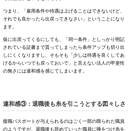
つまり、「雇用条件や待遇は上げることはできないけど、
それでも良かったら出戻ってきなさい」ということになり
ます。
仮に出戻ってくるにしても、「同一条件」としっかり明記
されている証書まで貰ってしまったら条件アップも切り出
しにくくなりますし、そもそも「少しは待遇を良くしてあ
げるからいつでも戻っておいで」と言えない法人の甲斐性
の無さには違和感を感じてしまいます。
違和感③：退職後も糸を引こうとする図々しさ
復職パスポートが与えられるのはごく一部の限られた職員
のようですが、退職後も辞めていった職員に唾をつけ糸を