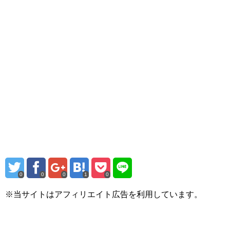
0
0
0
1
0
※当サイトはアフィリエイト広告を利用しています。