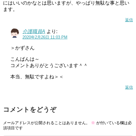
にはいいのかなとは思いますが、やっぱり無駄な事と思い
ます。
返信
介護職員A
より:
2020年2月26日 11:03 PM
＞かずさん
こんばんは～
コメントありがとうございます＾＾
本当、無駄ですよね＞＜
返信
コメントをどうぞ
メールアドレスが公開されることはありません。
※
が付いている欄は必
須項目です