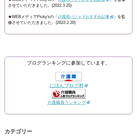
させていただきました。(2022.3.25)
★WEBメディアPicky'sの「
介護用パジャマおすすめ記事
」を監
修させていただきました。(2022.2.20)
ブログランキングに参加しています。
にほんブログ村
介護職員ランキング
カテゴリー