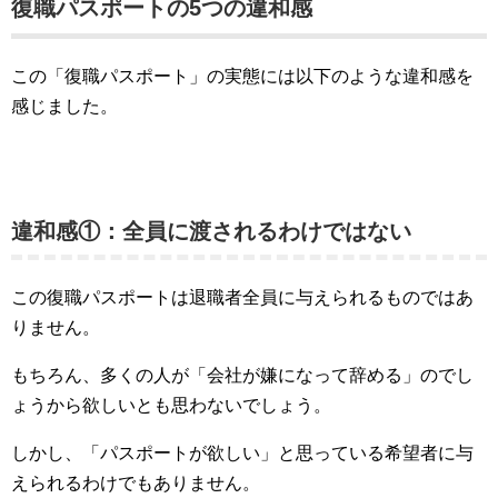
復職パスポートの5つの違和感
この「復職パスポート」の実態には以下のような違和感を
感じました。
違和感①：全員に渡されるわけではない
この復職パスポートは退職者全員に与えられるものではあ
りません。
もちろん、多くの人が「会社が嫌になって辞める」のでし
ょうから欲しいとも思わないでしょう。
しかし、「パスポートが欲しい」と思っている希望者に与
えられるわけでもありません。