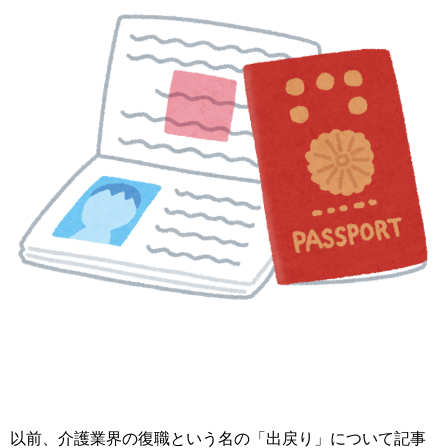
以前、介護業界の復職という名の「出戻り」について記事