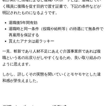
く職員に復職を促す目的で渡す証書で、下記の条件などが
明記されたものになるようです。
退職後5年間有効
退職時と同一条件（役職や給料等）の待遇にて無条件で
再雇用を保証する
貰えたアナタは超ラッキー
一見、斬新であり人材不足にあえぐ介護事業所であれば復
職という名の出戻りがしやすくなるため、良い取り組みの
ように思えます。
しかし、詳しくその実態を聞いていくとモヤモヤとした違
和感が芽生えました。