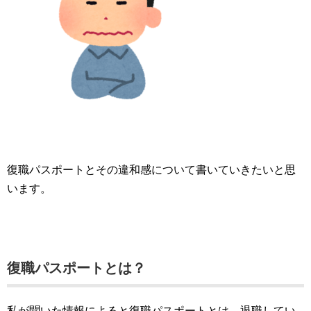
復職パスポートとその違和感について書いていきたいと思
います。
復職パスポートとは？
私が聞いた情報によると復職パスポートとは、退職してい