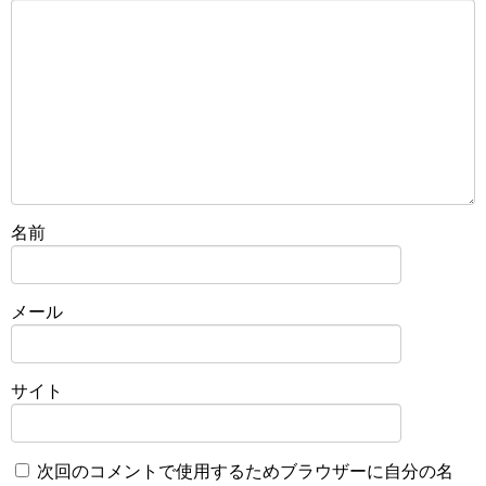
名前
メール
サイト
次回のコメントで使用するためブラウザーに自分の名