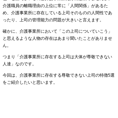
介護職員の離職理由の上位に常に「人間関係」があるた
め、介護事業所に存在している上司そのものの人間性であ
ったり、上司の管理能力の問題が大きいと言えます。
確かに、介護事業所において「この上司についていこう」
と思えるような人物の存在はあまり聞いたことがありませ
ん。
つまり「介護事業所に存在する上司は大体が尊敬できない
人達」なのです。
今回は、介護事業所に存在する尊敬できない上司の特徴5選
をご紹介したいと思います。