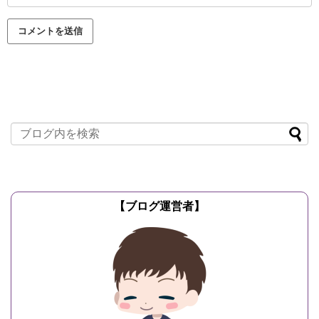
【ブログ運営者】