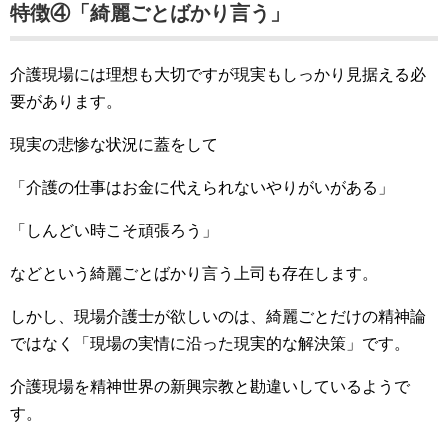
特徴④「綺麗ごとばかり言う」
介護現場には理想も大切ですが現実もしっかり見据える必
要があります。
現実の悲惨な状況に蓋をして
「介護の仕事はお金に代えられないやりがいがある」
「しんどい時こそ頑張ろう」
などという綺麗ごとばかり言う上司も存在します。
しかし、現場介護士が欲しいのは、綺麗ごとだけの精神論
ではなく「現場の実情に沿った現実的な解決策」です。
介護現場を精神世界の新興宗教と勘違いしているようで
す。