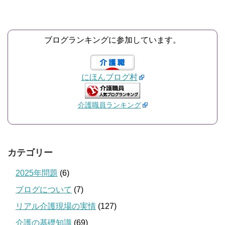
ブログランキングに参加しています。
にほんブログ村
介護職員ランキング
カテゴリー
2025年問題
(6)
ブログについて
(7)
リアル介護現場の実情
(127)
介護の基礎知識
(69)