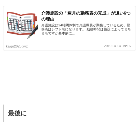
介護施設の「翌月の勤務表の完成」が遅い6つ
の理由
介護施設は24時間体制で介護職員が勤務しているため、勤
務表はシフト制になります。 勤務時間は施設によってまち
まちですが基本的に...
2019-04-04 19:16
kaigo2025.xyz
最後に