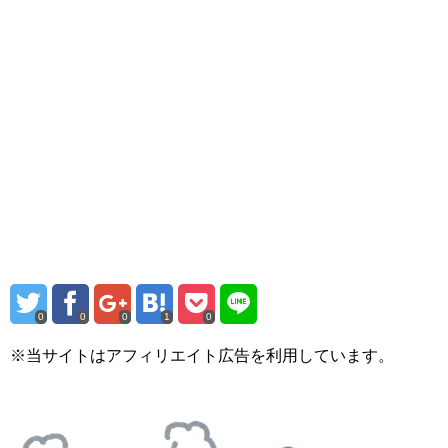
0
0
0
1
0
※当サイトはアフィリエイト広告を利用しています。