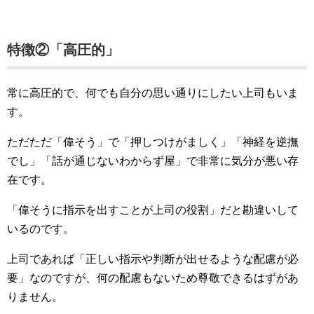
特徴②「高圧的」
常に高圧的で、何でも自分の思い通りにしたい上司もいま
す。
ただただ「偉そう」で「押しつけがましく」「神経を逆撫
でし」「話が通じないわからず屋」で非常に気分が悪い存
在です。
「偉そうに指示を出すことが上司の役割」だと勘違いして
いるのです。
上司であれば「正しい指示や判断が出せるような配慮が必
要」なのですが、何の配慮もないため尊敬できるはずがあ
りません。