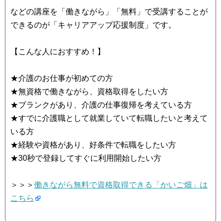
などの講座を「働きながら」「無料」で受講することが
できるのが「キャリアアップ応援制度」です。
【こんな人におすすめ！】
★介護のお仕事が初めての方
★無資格で働きながら、資格取得をしたい方
★ブランクがあり、介護の仕事復帰を考えている方
★すでに介護職として就業していて転職したいと考えて
いる方
★経験や資格があり、好条件で転職をしたい方
★30秒で登録してすぐに利用開始したい方
＞＞＞
働きながら無料で資格取得できる「かいご畑」は
こちら