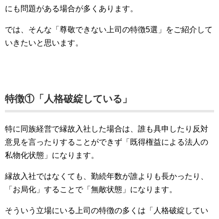
にも問題がある場合が多くあります。
では、そんな「尊敬できない上司の特徴5選」をご紹介して
いきたいと思います。
特徴①「人格破綻している」
特に同族経営で縁故入社した場合は、誰も具申したり反対
意見を言ったりすることができず「既得権益による法人の
私物化状態」になります。
縁故入社ではなくても、勤続年数が誰よりも長かったり、
「お局化」することで「無敵状態」になります。
そういう立場にいる上司の特徴の多くは「人格破綻してい