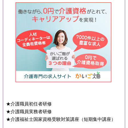
★介護職員初任者研修
★介護職員実務者研修
★介護福祉士国家資格受験対策講座（短期集中講座）