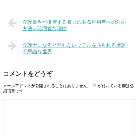
介護業界が推奨する暴力のある利用者への対応
方法が珍回答な理由
介護士になると無礼なレッテルを貼られる摩訶
不思議な世界
コメントをどうぞ
メールアドレスが公開されることはありません。
※
が付いている欄は必
須項目です