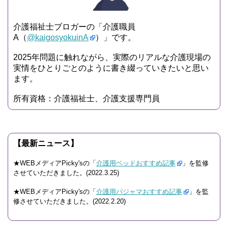
介護福祉士ブロガーの「介護職員
A（
@kaigosyokuinA
）」です。
2025年問題に触れながら、実際のリアルな介護現場の
実情をひとりごとのように書き綴っていきたいと思い
ます。
所有資格：介護福祉士、介護支援専門員
【最新ニュース】
★WEBメディアPicky'sの「
介護用ベッドおすすめ記事
」を監修
させていただきました。(2022.3.25)
★WEBメディアPicky'sの「
介護用パジャマおすすめ記事
」を監
修させていただきました。(2022.2.20)