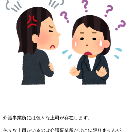
介護事業所には色々な上司が存在します。
色々な上司がいるのは介護事業所だけには限りませんが、