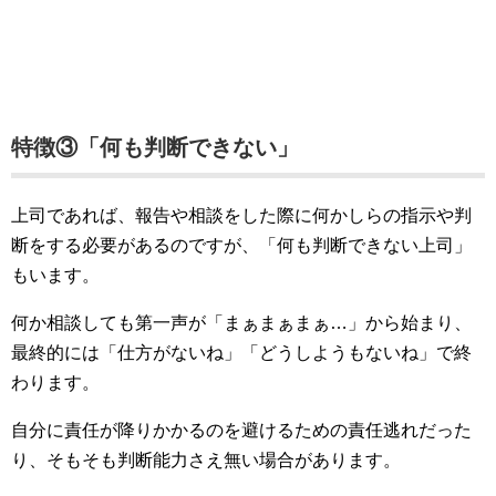
特徴③「何も判断できない」
上司であれば、報告や相談をした際に何かしらの指示や判
断をする必要があるのですが、「何も判断できない上司」
もいます。
何か相談しても第一声が「まぁまぁまぁ…」から始まり、
最終的には「仕方がないね」「どうしようもないね」で終
わります。
自分に責任が降りかかるのを避けるための責任逃れだった
り、そもそも判断能力さえ無い場合があります。